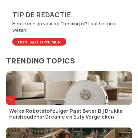
TIP DE REDACTIE
Heb je een tip voor op Trending.nl? Laat het ons
weten!
CONTACT OPNEMEN
TRENDING TOPICS
Welke Robotstofzuiger Past Beter Bij Drukke
Huishoudens: Dreame en Eufy Vergeleken