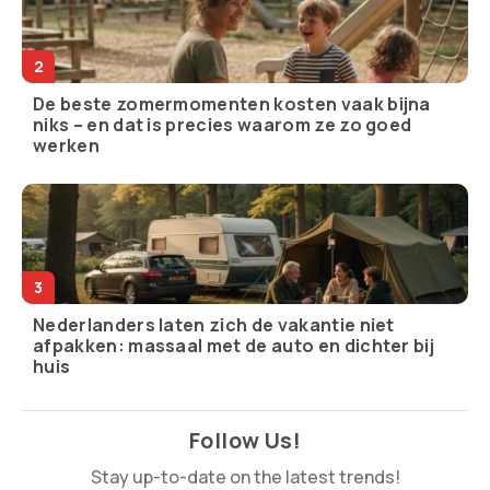
De beste zomermomenten kosten vaak bijna
niks – en dat is precies waarom ze zo goed
werken
Nederlanders laten zich de vakantie niet
afpakken: massaal met de auto en dichter bij
huis
Follow Us!
Stay up-to-date on the latest trends!