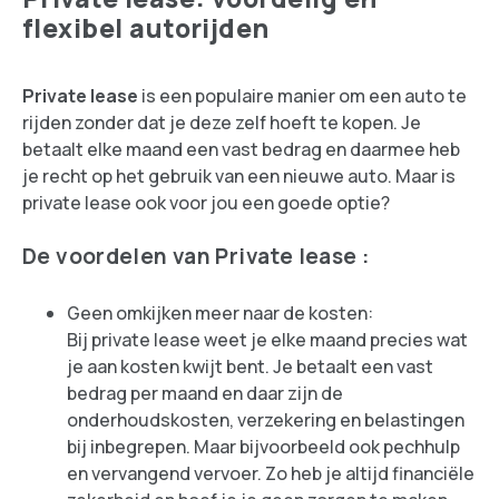
flexibel autorijden
Private lease
is een populaire manier om een auto te
rijden zonder dat je deze zelf hoeft te kopen. Je
betaalt elke maand een vast bedrag en daarmee heb
je recht op het gebruik van een nieuwe auto. Maar is
private lease ook voor jou een goede optie?
De voordelen van Private lease :
Geen omkijken meer naar de kosten:
Bij private lease weet je elke maand precies wat
je aan kosten kwijt bent. Je betaalt een vast
bedrag per maand en daar zijn de
onderhoudskosten, verzekering en belastingen
bij inbegrepen. Maar bijvoorbeeld ook pechhulp
en vervangend vervoer. Zo heb je altijd financiële