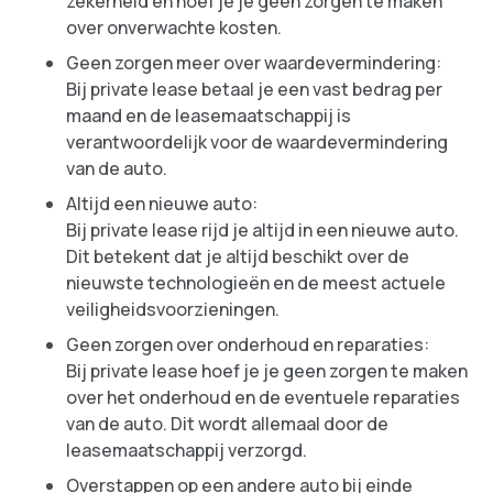
zekerheid en hoef je je geen zorgen te maken
over onverwachte kosten.
Geen zorgen meer over waardevermindering:
Bij private lease betaal je een vast bedrag per
maand en de leasemaatschappij is
verantwoordelijk voor de waardevermindering
van de auto.
Altijd een nieuwe auto:
Bij private lease rijd je altijd in een nieuwe auto.
Dit betekent dat je altijd beschikt over de
nieuwste technologieën en de meest actuele
veiligheidsvoorzieningen.
Geen zorgen over onderhoud en reparaties:
Bij private lease hoef je je geen zorgen te maken
over het onderhoud en de eventuele reparaties
van de auto. Dit wordt allemaal door de
leasemaatschappij verzorgd.
Overstappen op een andere auto bij einde