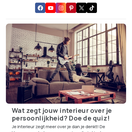
Wat zegt jouw interieur over je
persoonlijkheid? Doe de quiz!
Je interieur zegt meer over je dan je denkt! De