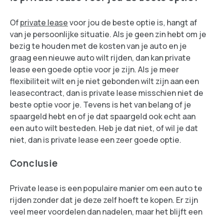
Of
private lease
voor jou de beste optie is, hangt af
van je persoonlijke situatie. Als je geen zin hebt om je
bezig te houden met de kosten van je auto en je
graag een nieuwe auto wilt rijden, dan kan private
lease een goede optie voor je zijn. Als je meer
flexibiliteit wilt en je niet gebonden wilt zijn aan een
leasecontract, dan is private lease misschien niet de
beste optie voor je. Tevens is het van belang of je
spaargeld hebt en of je dat spaargeld ook echt aan
een auto wilt besteden. Heb je dat niet, of wil je dat
niet, dan is private lease een zeer goede optie.
Conclusie
Private lease is een populaire manier om een auto te
rijden zonder dat je deze zelf hoeft te kopen. Er zijn
veel meer voordelen dan nadelen, maar het blijft een