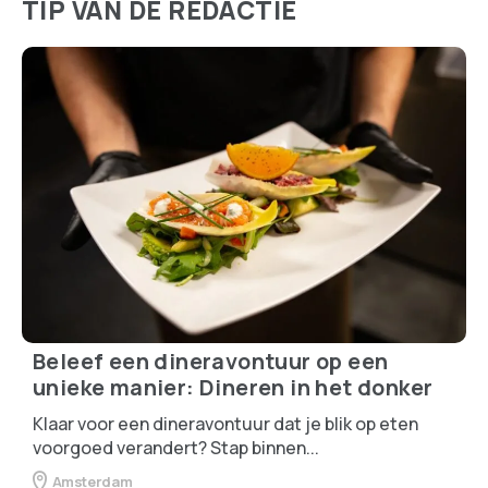
TIP VAN DE REDACTIE
Beleef een dineravontuur op een
unieke manier: Dineren in het donker
Klaar voor een dineravontuur dat je blik op eten
voorgoed verandert? Stap binnen...
Amsterdam