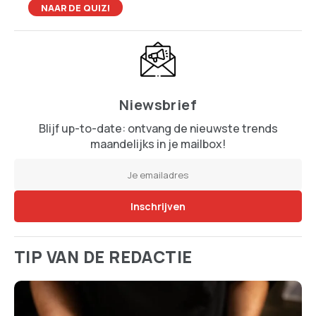
NAAR DE QUIZ!
Niewsbrief
Blijf up-to-date: ontvang de nieuwste trends
maandelijks in je mailbox!
TIP VAN DE REDACTIE