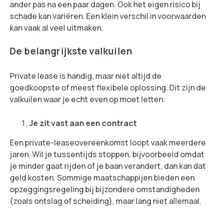
ander pas na een paar dagen. Ook het eigen risico bij
schade kan variëren. Een klein verschil in voorwaarden
kan vaak al veel uitmaken.
De belangrijkste valkuilen
Private lease is handig, maar niet altijd de
goedkoopste of meest flexibele oplossing. Dit zijn de
valkuilen waar je echt even op moet letten:
Je zit vast aan een contract
Een private-leaseovereenkomst loopt vaak meerdere
jaren. Wil je tussentijds stoppen, bijvoorbeeld omdat
je minder gaat rijden of je baan verandert, dan kan dat
geld kosten. Sommige maatschappijen bieden een
opzeggingsregeling bij bijzondere omstandigheden
(zoals ontslag of scheiding), maar lang niet allemaal.