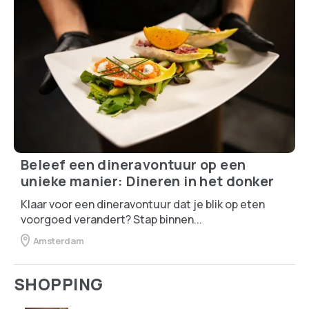
Beleef een dineravontuur op een
unieke manier: Dineren in het donker
Klaar voor een dineravontuur dat je blik op eten
voorgoed verandert? Stap binnen...
Amsterdam
SHOPPING