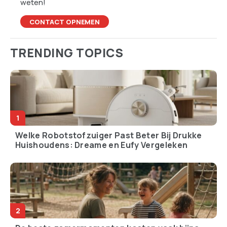
weten!
CONTACT OPNEMEN
TRENDING TOPICS
Welke Robotstofzuiger Past Beter Bij Drukke
Huishoudens: Dreame en Eufy Vergeleken