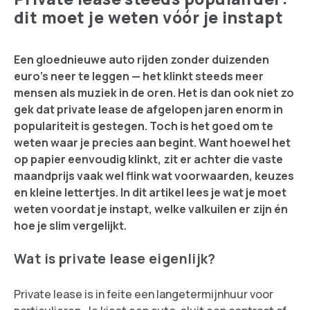
dit moet je weten vóór je instapt
Een gloednieuwe auto rijden zonder duizenden
euro’s neer te leggen — het klinkt steeds meer
mensen als muziek in de oren. Het is dan ook niet zo
gek dat private lease de afgelopen jaren enorm in
populariteit is gestegen. Toch is het goed om te
weten waar je precies aan begint. Want hoewel het
op papier eenvoudig klinkt, zit er achter die vaste
maandprijs vaak wel flink wat voorwaarden, keuzes
en kleine lettertjes. In dit artikel lees je wat je moet
weten voordat je instapt, welke valkuilen er zijn én
hoe je slim vergelijkt.
Wat is private lease eigenlijk?
Private lease is in feite een langetermijnhuur voor