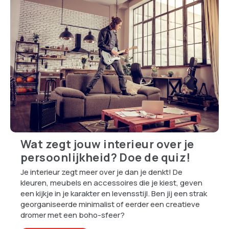
Wat zegt jouw interieur over je
persoonlijkheid? Doe de quiz!
Je interieur zegt meer over je dan je denkt! De
kleuren, meubels en accessoires die je kiest, geven
een kijkje in je karakter en levensstijl. Ben jij een strak
georganiseerde minimalist of eerder een creatieve
dromer met een boho-sfeer?