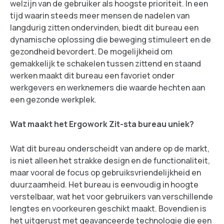
welzijn van de gebruiker als hoogste prioriteit. In een
tijd waarin steeds meer mensen de nadelen van
langdurig zitten ondervinden, biedt dit bureau een
dynamische oplossing die beweging stimuleert en de
gezondheid bevordert. De mogelijkheid om
gemakkelijk te schakelen tussen zittend en staand
werken maakt dit bureau een favoriet onder
werkgevers en werknemers die waarde hechten aan
een gezonde werkplek.
Wat maakt het Ergowork Zit-sta bureau uniek?
Wat dit bureau onderscheidt van andere op de markt,
is niet alleen het strakke design en de functionaliteit,
maar vooral de focus op gebruiksvriendelijkheid en
duurzaamheid. Het bureau is eenvoudig in hoogte
verstelbaar, wat het voor gebruikers van verschillende
lengtes en voorkeuren geschikt maakt. Bovendien is
het uitgerust met geavanceerde technologie die een