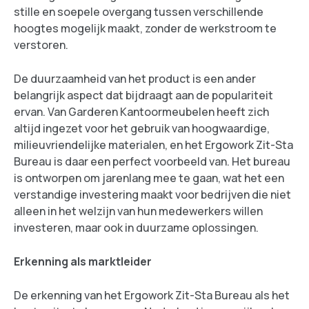
stille en soepele overgang tussen verschillende
hoogtes mogelijk maakt, zonder de werkstroom te
verstoren.
De duurzaamheid van het product is een ander
belangrijk aspect dat bijdraagt aan de populariteit
ervan. Van Garderen Kantoormeubelen heeft zich
altijd ingezet voor het gebruik van hoogwaardige,
milieuvriendelijke materialen, en het Ergowork Zit-Sta
Bureau is daar een perfect voorbeeld van. Het bureau
is ontworpen om jarenlang mee te gaan, wat het een
verstandige investering maakt voor bedrijven die niet
alleen in het welzijn van hun medewerkers willen
investeren, maar ook in duurzame oplossingen.
Erkenning als marktleider
De erkenning van het Ergowork Zit-Sta Bureau als het