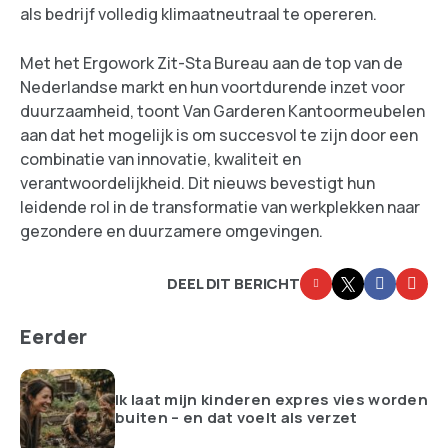
als bedrijf volledig klimaatneutraal te opereren.
Met het Ergowork Zit-Sta Bureau aan de top van de
Nederlandse markt en hun voortdurende inzet voor
duurzaamheid, toont Van Garderen Kantoormeubelen
aan dat het mogelijk is om succesvol te zijn door een
combinatie van innovatie, kwaliteit en
verantwoordelijkheid. Dit nieuws bevestigt hun
leidende rol in de transformatie van werkplekken naar
gezondere en duurzamere omgevingen.
DEEL DIT BERICHT
Eerder
Ik laat mijn kinderen expres vies worden
buiten – en dat voelt als verzet