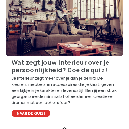
Wat zegt jouw interieur over je
persoonlijkheid? Doe de quiz!
Je interieur zegt meer over je dan je denkt! De
kleuren, meubels en accessoires die je kiest, geven
een kijkje in je karakter en levensstijl. Ben jij een strak
georganiseerde minimalist of eerder een creatieve
dromer met een boho-sfeer?
NAAR DE QUIZ!