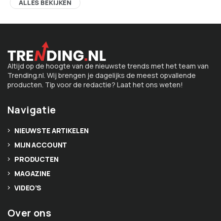
ALLES BEKIJKEN
Altijd op de hoogte van de nieuwste trends met het team van
Trending.nl. Wij brengen je dagelijks de meest opvallende
producten. Tip voor de redactie? Laat het ons weten!
Navigatie
NIEUWSTE ARTIKELEN
MIJN ACCOUNT
PRODUCTEN
MAGAZINE
VIDEO’S
Over ons