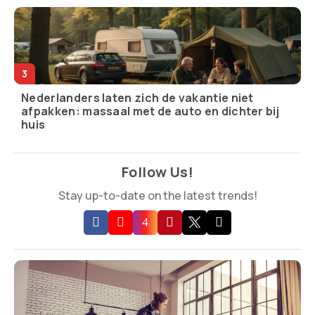
Nederlanders laten zich de vakantie niet
afpakken: massaal met de auto en dichter bij
huis
Follow Us!
Stay up-to-date on the latest trends!