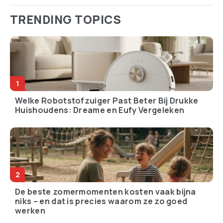
TRENDING TOPICS
Welke Robotstofzuiger Past Beter Bij Drukke
Huishoudens: Dreame en Eufy Vergeleken
De beste zomermomenten kosten vaak bijna
niks – en dat is precies waarom ze zo goed
werken