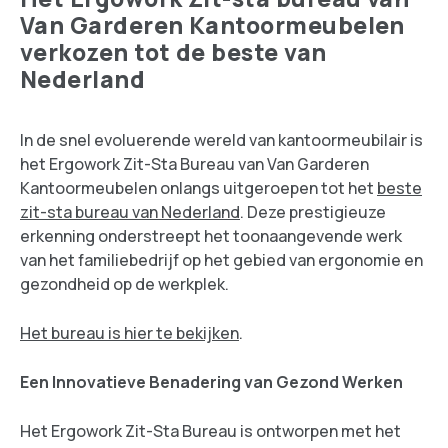
Van Garderen Kantoormeubelen
verkozen tot de beste van
Nederland
In de snel evoluerende wereld van kantoormeubilair is
het Ergowork Zit-Sta Bureau van Van Garderen
Kantoormeubelen onlangs uitgeroepen tot het
beste
zit-sta bureau van Nederland
. Deze prestigieuze
erkenning onderstreept het toonaangevende werk
van het familiebedrijf op het gebied van ergonomie en
gezondheid op de werkplek.
Het bureau is hier te bekijken
.
Een Innovatieve Benadering van Gezond Werken
Het Ergowork Zit-Sta Bureau is ontworpen met het