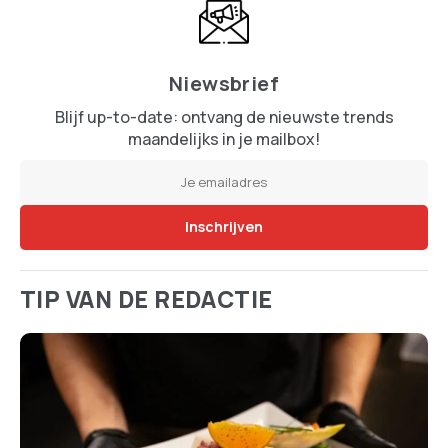
Niewsbrief
Blijf up-to-date: ontvang de nieuwste trends
maandelijks in je mailbox!
TIP VAN DE REDACTIE