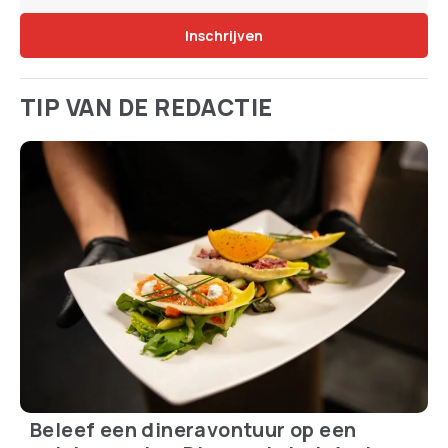
TIP VAN DE REDACTIE
Beleef een dineravontuur op een