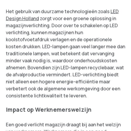
Het gebruik van duurzame technologieën zoals
LED
Design Holland
zorgt voor een groene oplossing in
magazijnverlichting. Door over te schakelen op LED
verlichting, kunnen magazijnen hun
koolstofvoetafdruk verlagen en de operationele
kosten drukken. LED-lampen gaan veel langer mee dan
traditionele lampen, wat betekent dat vervanging
minder vaak nodig is, waardoor onderhoudskosten
afnemen. Bovendien zijn LED-lampen recyclebaar, wat
de afvalproductie vermindert. LED-verlichting biedt
niet alleen een hogere energie-efficiëntie maar
verbetert ook de algemene werkomgeving door een
consistente lichtkwaliteit te leveren.
Impact op Werknemerswelzijn
Een goed verlicht magazijn draagt bij aan het welzijn