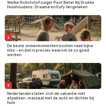
Welke Robotstofzuiger Past Beter Bij Drukke
Huishoudens: Dreame en Eufy Vergeleken
De beste zomermomenten kosten vaak bijna
niks – en dat is precies waarom ze zo goed
werken
Nederlanders laten zich de vakantie niet
afpakken: massaal met de auto en dichter bij
huis