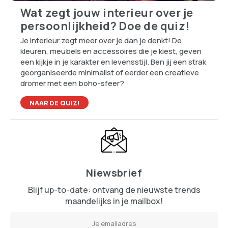
Wat zegt jouw interieur over je
persoonlijkheid? Doe de quiz!
Je interieur zegt meer over je dan je denkt! De
kleuren, meubels en accessoires die je kiest, geven
een kijkje in je karakter en levensstijl. Ben jij een strak
georganiseerde minimalist of eerder een creatieve
dromer met een boho-sfeer?
NAAR DE QUIZ!
Niewsbrief
Blijf up-to-date: ontvang de nieuwste trends
maandelijks in je mailbox!