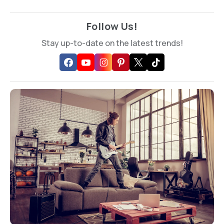
Follow Us!
Stay up-to-date on the latest trends!