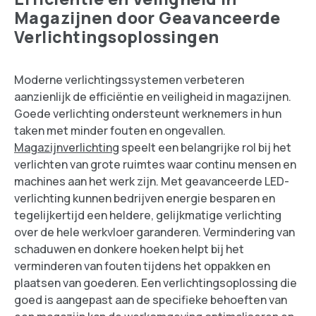
Magazijnen door Geavanceerde
Verlichtingsoplossingen
Moderne verlichtingssystemen verbeteren
aanzienlijk de efficiëntie en veiligheid in magazijnen.
Goede verlichting ondersteunt werknemers in hun
taken met minder fouten en ongevallen.
Magazijnverlichting
speelt een belangrijke rol bij het
verlichten van grote ruimtes waar continu mensen en
machines aan het werk zijn. Met geavanceerde LED-
verlichting kunnen bedrijven energie besparen en
tegelijkertijd een heldere, gelijkmatige verlichting
over de hele werkvloer garanderen. Vermindering van
schaduwen en donkere hoeken helpt bij het
verminderen van fouten tijdens het oppakken en
plaatsen van goederen. Een verlichtingsoplossing die
goed is aangepast aan de specifieke behoeften van