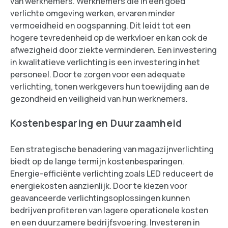
van werknemers. Werknemers die in een goed
verlichte omgeving werken, ervaren minder
vermoeidheid en oogspanning. Dit leidt tot een
hogere tevredenheid op de werkvloer en kan ook de
afwezigheid door ziekte verminderen. Een investering
in kwalitatieve verlichting is een investering in het
personeel. Door te zorgen voor een adequate
verlichting, tonen werkgevers hun toewijding aan de
gezondheid en veiligheid van hun werknemers.
Kostenbesparing en Duurzaamheid
Een strategische benadering van magazijnverlichting
biedt op de lange termijn kostenbesparingen.
Energie-efficiënte verlichting zoals LED reduceert de
energiekosten aanzienlijk. Door te kiezen voor
geavanceerde verlichtingsoplossingen kunnen
bedrijven profiteren van lagere operationele kosten
en een duurzamere bedrijfsvoering. Investeren in