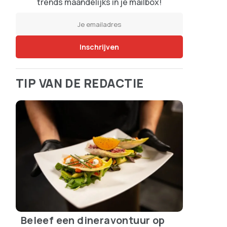
trends maandelijks in je mailbox!
TIP VAN DE REDACTIE
Beleef een dineravontuur op