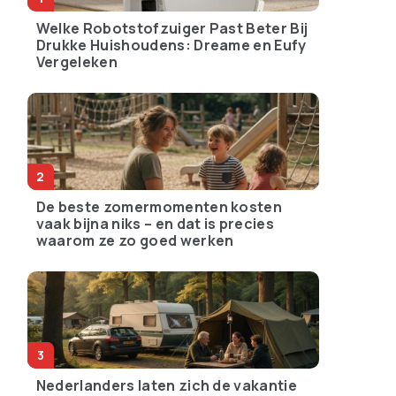
Welke Robotstofzuiger Past Beter Bij
Drukke Huishoudens: Dreame en Eufy
Vergeleken
De beste zomermomenten kosten
vaak bijna niks – en dat is precies
waarom ze zo goed werken
Nederlanders laten zich de vakantie