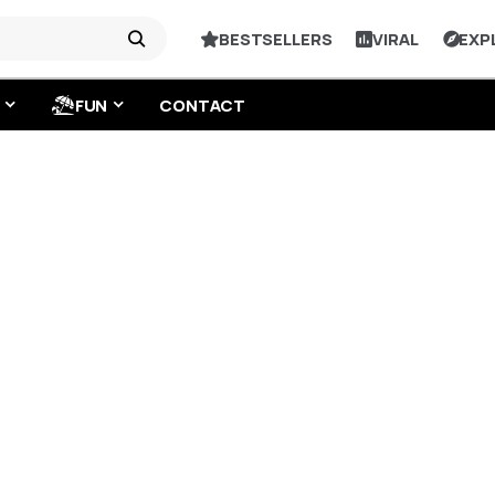
BESTSELLERS
VIRAL
EXP
FUN
CONTACT