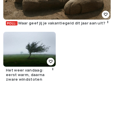
Waar geef jij je vakantiegeld dit jaar aan uit?
POLL:
Het weer vandaag:
eerst warm, daarna
zware windstoten