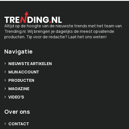
Altijd op de hoogte van de nieuwste trends met het team van
Trending.nl. Wij brengen je dagelijks de meest opvallende
producten. Tip voor de redactie? Laat het ons weten!
Navigatie
NIEUWSTE ARTIKELEN
MIJN ACCOUNT
PRODUCTEN
MAGAZINE
VIDEO’S
Over ons
CONTACT