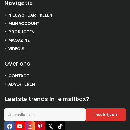
Navigatie
NIEUWSTE ARTIKELEN
MIJN ACCOUNT
PRODUCTEN
MAGAZINE
VIDEO’S
Over ons
CONTACT
ADVERTEREN
Laatste trends in je mailbox?