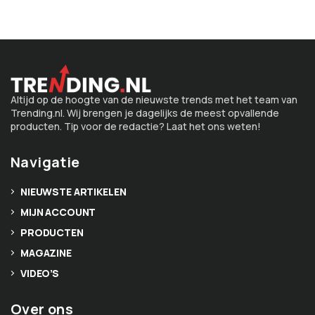
Altijd op de hoogte van de nieuwste trends met het team van
Trending.nl. Wij brengen je dagelijks de meest opvallende
producten. Tip voor de redactie? Laat het ons weten!
Navigatie
NIEUWSTE ARTIKELEN
MIJN ACCOUNT
PRODUCTEN
MAGAZINE
VIDEO’S
Over ons