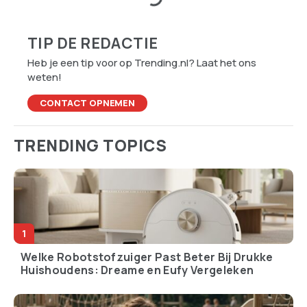
TIP DE REDACTIE
Heb je een tip voor op Trending.nl? Laat het ons
weten!
CONTACT OPNEMEN
TRENDING TOPICS
Welke Robotstofzuiger Past Beter Bij Drukke
Huishoudens: Dreame en Eufy Vergeleken