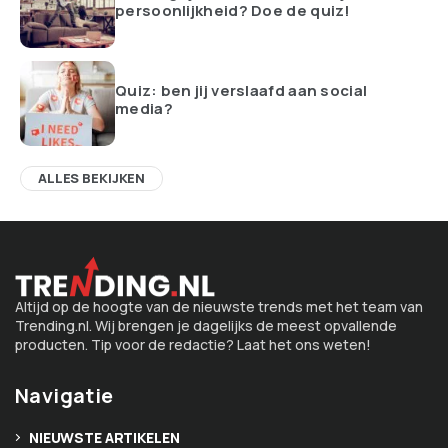
persoonlijkheid? Doe de quiz!
Quiz: ben jij verslaafd aan social
media?
ALLES BEKIJKEN
Altijd op de hoogte van de nieuwste trends met het team van
Trending.nl. Wij brengen je dagelijks de meest opvallende
producten. Tip voor de redactie? Laat het ons weten!
Navigatie
NIEUWSTE ARTIKELEN