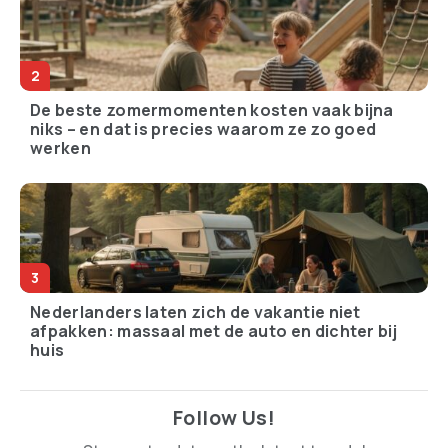
De beste zomermomenten kosten vaak bijna
niks – en dat is precies waarom ze zo goed
werken
Nederlanders laten zich de vakantie niet
afpakken: massaal met de auto en dichter bij
huis
Follow Us!