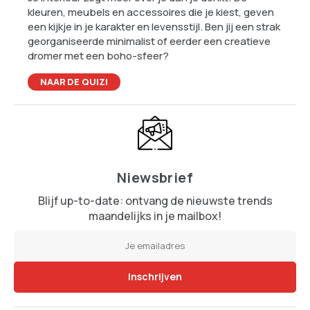
kleuren, meubels en accessoires die je kiest, geven
een kijkje in je karakter en levensstijl. Ben jij een strak
georganiseerde minimalist of eerder een creatieve
dromer met een boho-sfeer?
NAAR DE QUIZ!
Niewsbrief
Blijf up-to-date: ontvang de nieuwste trends
maandelijks in je mailbox!