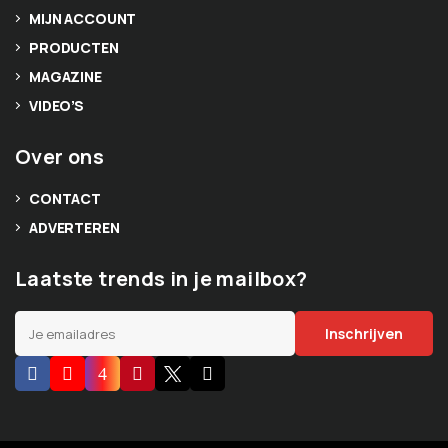
MIJN ACCOUNT
PRODUCTEN
MAGAZINE
VIDEO’S
Over ons
CONTACT
ADVERTEREN
Laatste trends in je mailbox?