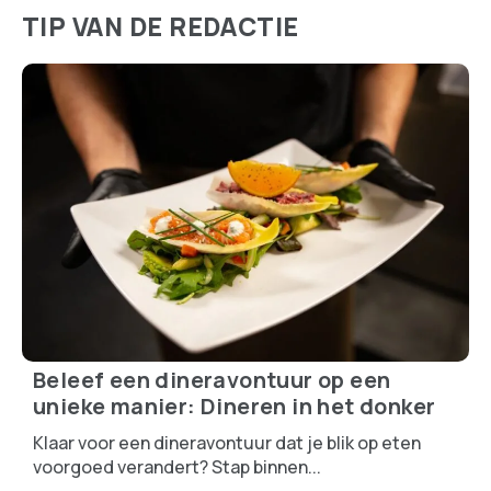
TIP VAN DE REDACTIE
Beleef een dineravontuur op een
unieke manier: Dineren in het donker
Klaar voor een dineravontuur dat je blik op eten
voorgoed verandert? Stap binnen...