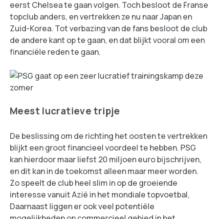
eerst Chelsea te gaan volgen. Toch besloot de Franse
topclub anders, en vertrekken ze nu naar Japan en
Zuid-Korea. Tot verbazing van de fans besloot de club
de andere kant op te gaan, en dat blijkt vooral om een
financiële reden te gaan.
Meest lucratieve tripje
De beslissing om de richting het oosten te vertrekken
blijkt een groot financieel voordeel te hebben. PSG
kan hierdoor maar liefst 20 miljoen euro bijschrijven,
en dit kan in de toekomst alleen maar meer worden.
Zo speelt de club heel slim in op de groeiende
interesse vanuit Azië in het mondiale topvoetbal,
Daarnaast liggen er ook veel potentiële
mogelijkheden op commercieel gebied in het