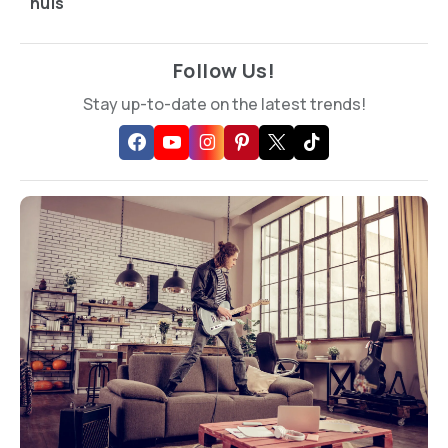
huis
Follow Us!
Stay up-to-date on the latest trends!