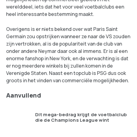
werelddeel, iets dat het voor veel voetbalclubs een
heel interessante bestemming maakt.
Overigens is er niets bekend over wat Paris Saint
Germain zou opstrijken wanneer ze naar de VS zouden
zijn vertrokken, al is de populariteit van de club van
onder andere Neymar daar ook al immens. Er is al een
enorme fanshop in New York, en de verwachting is dat
er nog meerdere winkels bij zullen komen in de
Verenigde Staten. Naast een topclub is PSG dus ook
groots in het vinden van commerciële mogelijkheden.
Aanvullend
Dit mega-bedrag krijgt de voetbalclub
die de Champions League wint