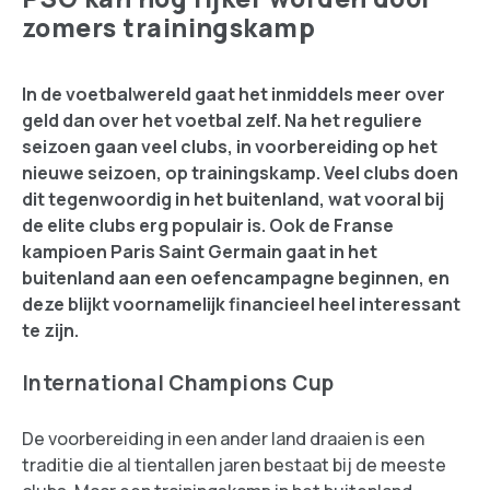
zomers trainingskamp
In de voetbalwereld gaat het inmiddels meer over
geld dan over het voetbal zelf. Na het reguliere
seizoen gaan veel clubs, in voorbereiding op het
nieuwe seizoen, op trainingskamp. Veel clubs doen
dit tegenwoordig in het buitenland, wat vooral bij
de elite clubs erg populair is. Ook de Franse
kampioen Paris Saint Germain gaat in het
buitenland aan een oefencampagne beginnen, en
deze blijkt voornamelijk financieel heel interessant
te zijn.
International Champions Cup
De voorbereiding in een ander land draaien is een
traditie die al tientallen jaren bestaat bij de meeste