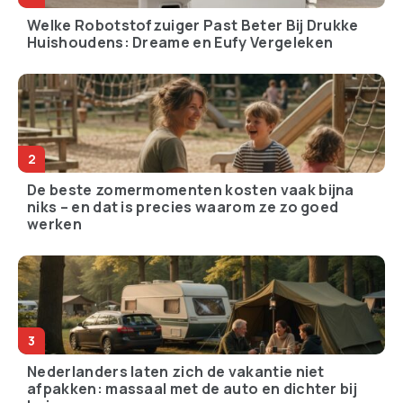
Welke Robotstofzuiger Past Beter Bij Drukke
Huishoudens: Dreame en Eufy Vergeleken
De beste zomermomenten kosten vaak bijna
niks – en dat is precies waarom ze zo goed
werken
Nederlanders laten zich de vakantie niet
afpakken: massaal met de auto en dichter bij