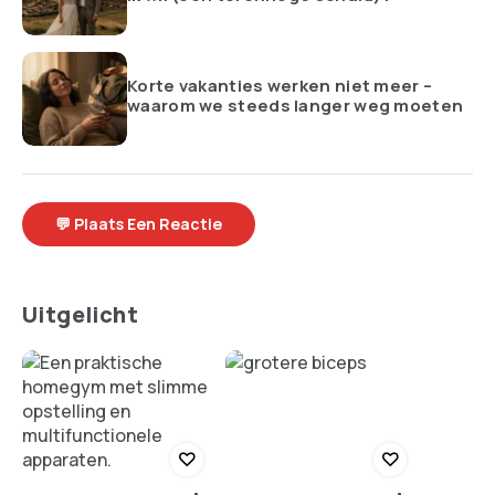
Korte vakanties werken niet meer –
waarom we steeds langer weg moeten
💬 Plaats Een Reactie
Uitgelicht