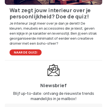
Wat zegt jouw interieur over je
persoonlijkheid? Doe de quiz!
Je interieur zegt meer over je dan je denkt! De
kleuren, meubels en accessoires die je kiest, geven
een kijkje in je karakter en levensstijl. Ben jij een strak
georganiseerde minimalist of eerder een creatieve
dromer met een boho-sfeer?
NAAR DE QUIZ!
Niewsbrief
Blijf up-to-date: ontvang de nieuwste trends
maandelijks in je mailbox!