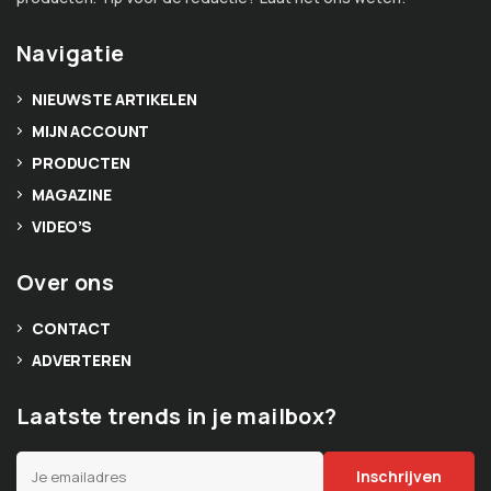
Navigatie
NIEUWSTE ARTIKELEN
MIJN ACCOUNT
PRODUCTEN
MAGAZINE
VIDEO’S
Over ons
CONTACT
ADVERTEREN
Laatste trends in je mailbox?