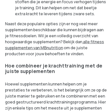
stoffen die je energie en focus verhogen tijdens
je training. Dit kan helpen om net dat beetje
extra kracht te leveren tijdens zware sets.
Naast deze populaire opties zijn er nog veel meer
supplementen beschikbaar die kunnen bijdragen aan
je fitnessdoelen. Wil je een volledig overzicht van
hoogwaardige supplementen? Bekijk dan
alle fitness
supplementen van MBnutrition
om de juiste
producten voor jouw behoeften te vinden.
Hoe combineer je krachttraining met de
juiste supplementen
Hoewel supplementen kunnen helpen om je
prestaties te verbeteren, is het belangrijk om ze op de
juiste manier te gebruiken en te combineren met een
goed gestructureerd krachttrainingsprogramma. Hier
zijn enkele tips om het meeste uit je supplementen