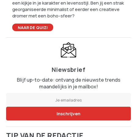
een kijkje in je karakter en levensstijl. Ben jij een strak
georganiseerde minimalist of eerder een creatieve
dromer met een boho-sfeer?
NAAR DE QUIZ!
Niewsbrief
Blijf up-to-date: ontvang de nieuwste trends
maandelijks in je mailbox!
TIP VAN DE REDACTIE