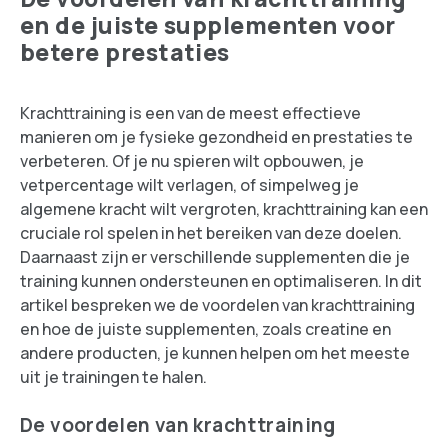
en de juiste supplementen voor
betere prestaties
Krachttraining is een van de meest effectieve
manieren om je fysieke gezondheid en prestaties te
verbeteren. Of je nu spieren wilt opbouwen, je
vetpercentage wilt verlagen, of simpelweg je
algemene kracht wilt vergroten, krachttraining kan een
cruciale rol spelen in het bereiken van deze doelen.
Daarnaast zijn er verschillende supplementen die je
training kunnen ondersteunen en optimaliseren. In dit
artikel bespreken we de voordelen van krachttraining
en hoe de juiste supplementen, zoals creatine en
andere producten, je kunnen helpen om het meeste
uit je trainingen te halen.
De voordelen van krachttraining