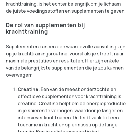
krachttraining, is het echter belangrijk om je lichaam
de juiste voedingsstoffen en supplementen te geven.
De rol van supplementen bij
krachttraining
Supplementen kunnen een waardevolle aanvulling zijn
op je krachttrainingsroutine, vooral als je streeft naar
maximale prestaties en resultaten. Hier zijn enkele
van de belangrijkste supplementen die je zou kunnen
overwegen:
Creatine
: Een van de meest onderzochte en
effectieve supplementen voor krachttraining is
creatine. Creatine helpt om de energieproductie
in je spieren te verhogen, waardoor je langer en
intensiever kunt trainen. Dit leidt vaak tot een
toename in kracht en spiermassa op de lange
termijn. Ben je geïnteresseerd in het