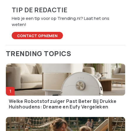
TIP DE REDACTIE
Heb je een tip voor op Trending.nl? Laat het ons
weten!
CONTACT OPNEMEN
TRENDING TOPICS
Welke Robotstofzuiger Past Beter Bij Drukke
Huishoudens: Dreame en Eufy Vergeleken