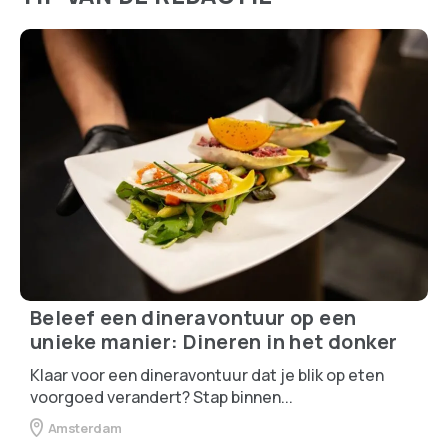
Beleef een dineravontuur op een
unieke manier: Dineren in het donker
Klaar voor een dineravontuur dat je blik op eten
voorgoed verandert? Stap binnen...
Amsterdam