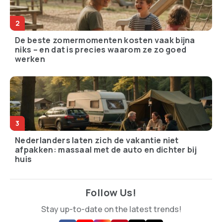
De beste zomermomenten kosten vaak bijna
niks – en dat is precies waarom ze zo goed
werken
Nederlanders laten zich de vakantie niet
afpakken: massaal met de auto en dichter bij
huis
Follow Us!
Stay up-to-date on the latest trends!