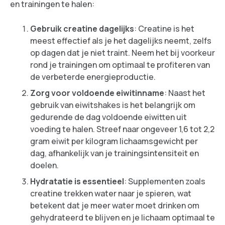
en trainingen te halen:
Gebruik creatine dagelijks
: Creatine is het
meest effectief als je het dagelijks neemt, zelfs
op dagen dat je niet traint. Neem het bij voorkeur
rond je trainingen om optimaal te profiteren van
de verbeterde energieproductie.
Zorg voor voldoende eiwitinname
: Naast het
gebruik van eiwitshakes is het belangrijk om
gedurende de dag voldoende eiwitten uit
voeding te halen. Streef naar ongeveer 1,6 tot 2,2
gram eiwit per kilogram lichaamsgewicht per
dag, afhankelijk van je trainingsintensiteit en
doelen.
Hydratatie is essentieel
: Supplementen zoals
creatine trekken water naar je spieren, wat
betekent dat je meer water moet drinken om
gehydrateerd te blijven en je lichaam optimaal te