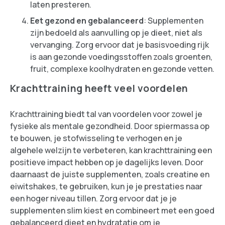
laten presteren.
Eet gezond en gebalanceerd
: Supplementen
zijn bedoeld als aanvulling op je dieet, niet als
vervanging. Zorg ervoor dat je basisvoeding rijk
is aan gezonde voedingsstoffen zoals groenten,
fruit, complexe koolhydraten en gezonde vetten.
Krachttraining heeft veel voordelen
Krachttraining biedt tal van voordelen voor zowel je
fysieke als mentale gezondheid. Door spiermassa op
te bouwen, je stofwisseling te verhogen en je
algehele welzijn te verbeteren, kan krachttraining een
positieve impact hebben op je dagelijks leven. Door
daarnaast de juiste supplementen, zoals creatine en
eiwitshakes, te gebruiken, kun je je prestaties naar
een hoger niveau tillen. Zorg ervoor dat je je
supplementen slim kiest en combineert met een goed
gebalanceerd dieet en hydratatie om je