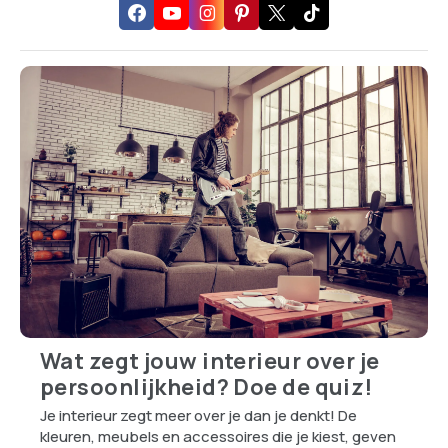
Wat zegt jouw interieur over je
persoonlijkheid? Doe de quiz!
Je interieur zegt meer over je dan je denkt! De
kleuren, meubels en accessoires die je kiest, geven