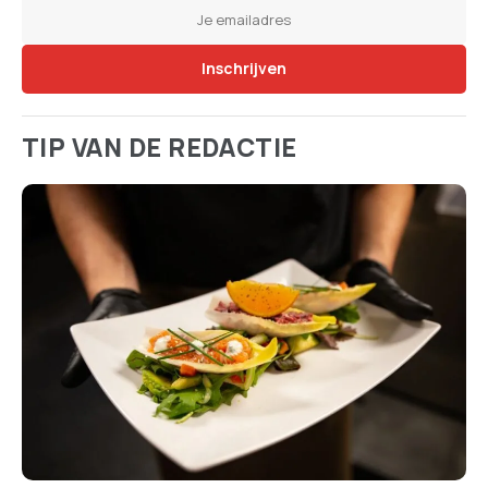
TIP VAN DE REDACTIE