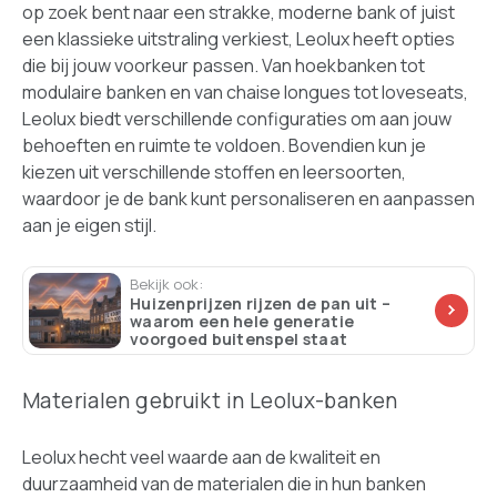
op zoek bent naar een strakke, moderne bank of juist
een klassieke uitstraling verkiest, Leolux heeft opties
die bij jouw voorkeur passen. Van hoekbanken tot
modulaire banken en van chaise longues tot loveseats,
Leolux biedt verschillende configuraties om aan jouw
behoeften en ruimte te voldoen. Bovendien kun je
kiezen uit verschillende stoffen en leersoorten,
waardoor je de bank kunt personaliseren en aanpassen
aan je eigen stijl.
Bekijk ook:
Huizenprijzen rijzen de pan uit –
waarom een hele generatie
voorgoed buitenspel staat
Materialen gebruikt in Leolux-banken
Leolux hecht veel waarde aan de kwaliteit en
duurzaamheid van de materialen die in hun banken