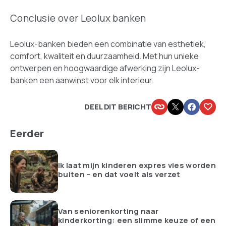
Conclusie over Leolux banken
Leolux-banken bieden een combinatie van esthetiek,
comfort, kwaliteit en duurzaamheid. Met hun unieke
ontwerpen en hoogwaardige afwerking zijn Leolux-
banken een aanwinst voor elk interieur.
DEEL DIT BERICHT
Eerder
Ik laat mijn kinderen expres vies worden
buiten – en dat voelt als verzet
Van seniorenkorting naar
kinderkorting: een slimme keuze of een