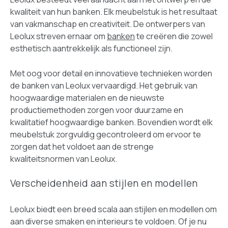
kwaliteit van hun banken. Elk meubelstuk is het resultaat
van vakmanschap en creativiteit. De ontwerpers van
Leolux streven ernaar om
banken
te creëren die zowel
esthetisch aantrekkelijk als functioneel zijn.
Met oog voor detail en innovatieve technieken worden
de banken van Leolux vervaardigd. Het gebruik van
hoogwaardige materialen en de nieuwste
productiemethoden zorgen voor duurzame en
kwalitatief hoogwaardige banken. Bovendien wordt elk
meubelstuk zorgvuldig gecontroleerd om ervoor te
zorgen dat het voldoet aan de strenge
kwaliteitsnormen van Leolux.
Verscheidenheid aan stijlen en modellen
Leolux biedt een breed scala aan stijlen en modellen om
aan diverse smaken en interieurs te voldoen. Of je nu