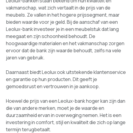
Leolux-banken staan bekend om hun kwaliteit en
vakmanschap, wat zich vertaalt in de prijs van de
meubels. Ze vallen in het hogere prijssegment, maar
bieden waarde voor je geld. Bij de aanschaf van een
Leolux-bank investeer je in een meubelstuk dat lang
meegaat en zijn schoonheid behoudt. De
hoogwaardige materialen en het vakmanschap zorgen
ervoor dat de bank zijn waarde behoudt, zelfs na vele
jaren van gebruik.
Daarnaast biedt Leolux ook uitstekende klantenservice
en garantie op hun producten. Dit geeft je
gemoedsrust en vertrouwen in je aankoop.
Hoewel de prijs van een Leolux-bank hoger kan zijn dan
die van andere merken, moet je de waarde en
duurzaamheid ervan in overweging nemen. Het is een
investering in comfort, stijl en kwaliteit die zich op lange
termijn terugbetaalt.