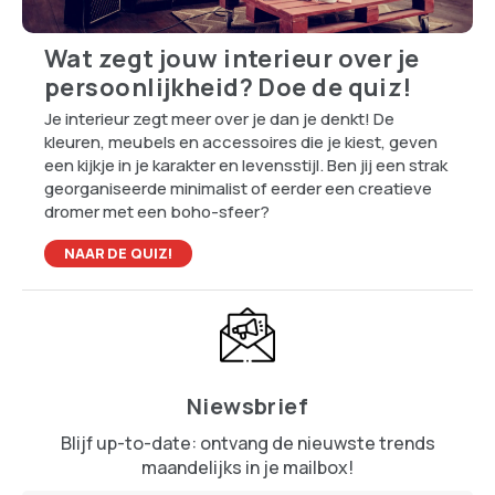
Wat zegt jouw interieur over je
persoonlijkheid? Doe de quiz!
Je interieur zegt meer over je dan je denkt! De
kleuren, meubels en accessoires die je kiest, geven
een kijkje in je karakter en levensstijl. Ben jij een strak
georganiseerde minimalist of eerder een creatieve
dromer met een boho-sfeer?
NAAR DE QUIZ!
Niewsbrief
Blijf up-to-date: ontvang de nieuwste trends
maandelijks in je mailbox!