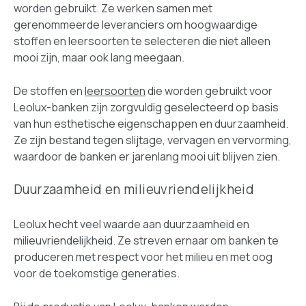
worden gebruikt. Ze werken samen met
gerenommeerde leveranciers om hoogwaardige
stoffen en leersoorten te selecteren die niet alleen
mooi zijn, maar ook lang meegaan.
De stoffen en
leersoorten
die worden gebruikt voor
Leolux-banken zijn zorgvuldig geselecteerd op basis
van hun esthetische eigenschappen en duurzaamheid.
Ze zijn bestand tegen slijtage, vervagen en vervorming,
waardoor de banken er jarenlang mooi uit blijven zien.
Duurzaamheid en milieuvriendelijkheid
Leolux hecht veel waarde aan duurzaamheid en
milieuvriendelijkheid. Ze streven ernaar om banken te
produceren met respect voor het milieu en met oog
voor de toekomstige generaties.