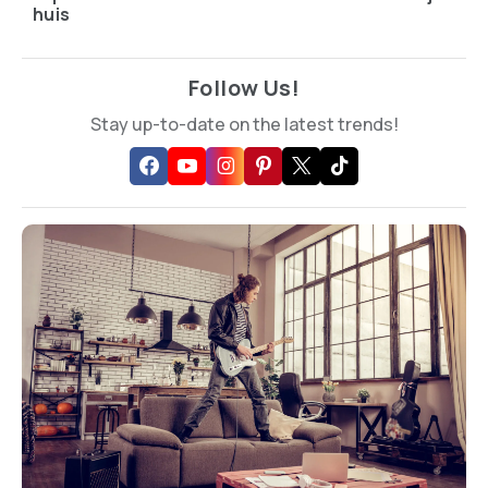
huis
Follow Us!
Stay up-to-date on the latest trends!