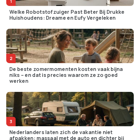
Welke Robotstofzuiger Past Beter Bij Drukke
Huishoudens: Dreame en Eufy Vergeleken
De beste zomermomenten kosten vaak bijna
niks – en dat is precies waarom ze zo goed
werken
Nederlanders laten zich de vakantie niet
afpakken: massaal met de auto en dichter bij