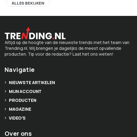
ALLES BEKIJKEN
Altijd op de hoogte van de nieuwste trends met het team van
Trending.nl. Wij brengen je dagelijks de meest opvallende
producten. Tip voor de redactie? Laat het ons weten!
Navigatie
NIEUWSTE ARTIKELEN
MIJN ACCOUNT
PRODUCTEN
MAGAZINE
VIDEO’S
Over ons