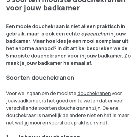
voor jouw badkamer
Een mooie douchekraan is niet alleen praktisch in
gebruik, maar is ook een echte
eyecatcher
in jouw
badkamer. Maar hoe kies je een mooi exemplaar uit
het enorme aanbod? In dit artikel bespreken we de
5 mooiste douchekranen voor in jouw badkamer. Zo
maak je jouw badkamer helemaal af.
Soorten douchekranen
Voor we ingaan om de mooiste
douchekranen
voor
jouwbadkamer, is het goed om te weten dat er veel
verschillende soorten douchekranen zijn. De ene
douchekraan is namelijk de andere niet en het is maar
net wat jij mooi en vooral ook praktisch vindt.