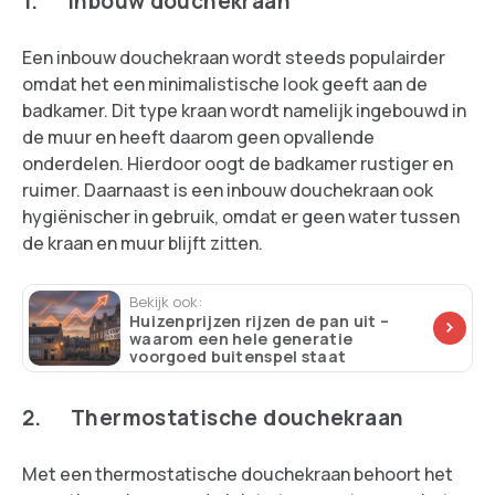
1. Inbouw douchekraan
Een inbouw douchekraan wordt steeds populairder
omdat het een minimalistische look geeft aan de
badkamer. Dit type kraan wordt namelijk ingebouwd in
de muur en heeft daarom geen opvallende
onderdelen. Hierdoor oogt de badkamer rustiger en
ruimer. Daarnaast is een inbouw douchekraan ook
hygiënischer in gebruik, omdat er geen water tussen
de kraan en muur blijft zitten.
Bekijk ook:
Huizenprijzen rijzen de pan uit –
waarom een hele generatie
voorgoed buitenspel staat
2. Thermostatische douchekraan
Met een thermostatische douchekraan behoort het