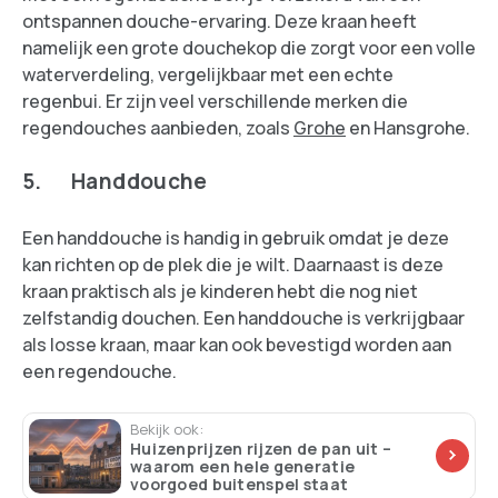
ontspannen douche-ervaring. Deze kraan heeft
namelijk een grote douchekop die zorgt voor een volle
waterverdeling, vergelijkbaar met een echte
regenbui. Er zijn veel verschillende merken die
regendouches aanbieden, zoals
Grohe
en Hansgrohe.
5. Handdouche
Een handdouche is handig in gebruik omdat je deze
kan richten op de plek die je wilt. Daarnaast is deze
kraan praktisch als je kinderen hebt die nog niet
zelfstandig douchen. Een handdouche is verkrijgbaar
als losse kraan, maar kan ook bevestigd worden aan
een regendouche.
Bekijk ook:
Huizenprijzen rijzen de pan uit –
waarom een hele generatie
voorgoed buitenspel staat