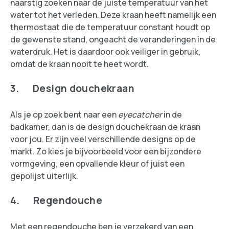
naarstig zoeken naar de juiste temperatuur van het
water tot het verleden. Deze kraan heeft namelijk een
thermostaat die de temperatuur constant houdt op
de gewenste stand, ongeacht de veranderingen in de
waterdruk. Het is daardoor ook veiliger in gebruik,
omdat de kraan nooit te heet wordt.
3. Design douchekraan
Als je op zoek bent naar een
eyecatcher
in de
badkamer, dan is de design douchekraan de kraan
voor jou. Er zijn veel verschillende designs op de
markt. Zo kies je bijvoorbeeld voor een bijzondere
vormgeving, een opvallende kleur of juist een
gepolijst uiterlijk.
4. Regendouche
Met een regendouche ben je verzekerd van een