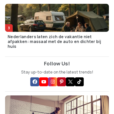
Nederlanders laten zich de vakantie niet
afpakken: massaal met de auto en dichter bij
huis
Follow Us!
Stay up-to-date on the latest trends!