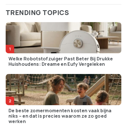
TRENDING TOPICS
Welke Robotstofzuiger Past Beter Bij Drukke
Huishoudens: Dreame en Eufy Vergeleken
De beste zomermomenten kosten vaak bijna
niks – en dat is precies waarom ze zo goed
werken