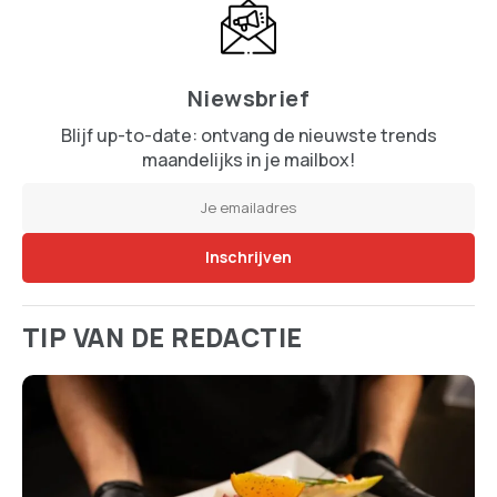
Niewsbrief
Blijf up-to-date: ontvang de nieuwste trends
maandelijks in je mailbox!
TIP VAN DE REDACTIE