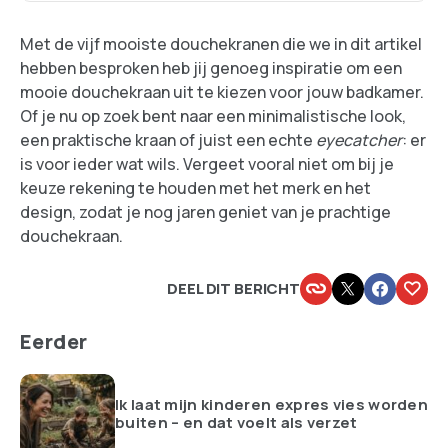
Met de vijf mooiste douchekranen die we in dit artikel
hebben besproken heb jij genoeg inspiratie om een
mooie douchekraan uit te kiezen voor jouw badkamer.
Of je nu op zoek bent naar een minimalistische look,
een praktische kraan of juist een echte
eyecatcher
: er
is voor ieder wat wils. Vergeet vooral niet om bij je
keuze rekening te houden met het merk en het
design, zodat je nog jaren geniet van je prachtige
douchekraan.
DEEL DIT BERICHT
Eerder
Ik laat mijn kinderen expres vies worden
buiten – en dat voelt als verzet