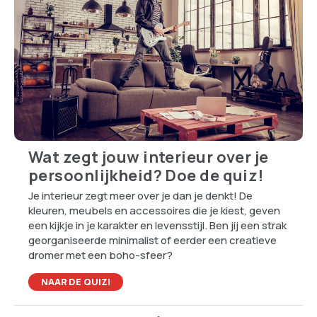
Wat zegt jouw interieur over je
persoonlijkheid? Doe de quiz!
Je interieur zegt meer over je dan je denkt! De
kleuren, meubels en accessoires die je kiest, geven
een kijkje in je karakter en levensstijl. Ben jij een strak
georganiseerde minimalist of eerder een creatieve
dromer met een boho-sfeer?
NAAR DE QUIZ!