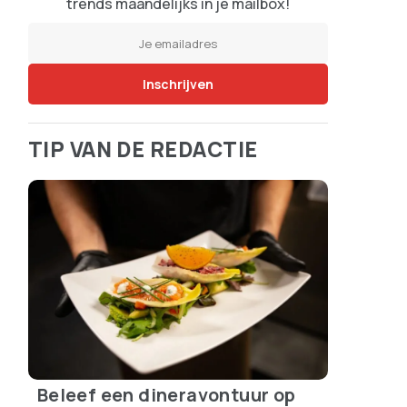
trends maandelijks in je mailbox!
TIP VAN DE REDACTIE
Beleef een dineravontuur op