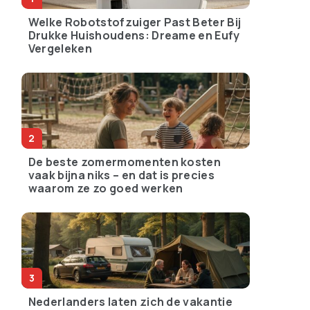
Welke Robotstofzuiger Past Beter Bij
Drukke Huishoudens: Dreame en Eufy
Vergeleken
De beste zomermomenten kosten
vaak bijna niks – en dat is precies
waarom ze zo goed werken
Nederlanders laten zich de vakantie