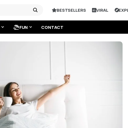
BESTSELLERS
VIRAL
EXP
FUN
CONTACT