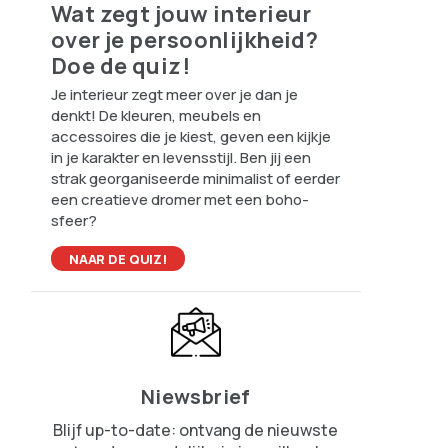
Wat zegt jouw interieur
over je persoonlijkheid?
Doe de quiz!
Je interieur zegt meer over je dan je
denkt! De kleuren, meubels en
accessoires die je kiest, geven een kijkje
in je karakter en levensstijl. Ben jij een
strak georganiseerde minimalist of eerder
een creatieve dromer met een boho-
sfeer?
NAAR DE QUIZ!
Niewsbrief
Blijf up-to-date: ontvang de nieuwste