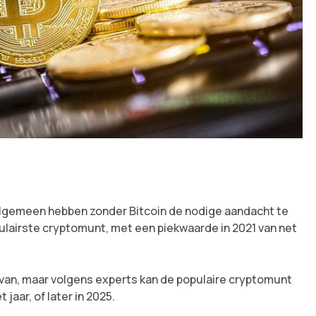
 algemeen hebben zonder Bitcoin de nodige aandacht te
ulairste cryptomunt, met een piekwaarde in 2021 van net
rvan, maar volgens experts kan de populaire cryptomunt
jaar, of later in 2025.