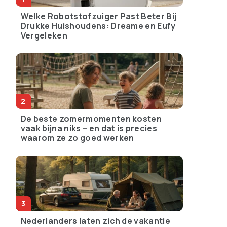
Welke Robotstofzuiger Past Beter Bij
Drukke Huishoudens: Dreame en Eufy
Vergeleken
De beste zomermomenten kosten
vaak bijna niks – en dat is precies
waarom ze zo goed werken
Nederlanders laten zich de vakantie