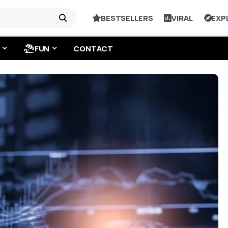
BESTSELLERS
VIRAL
EXP
FUN
CONTACT