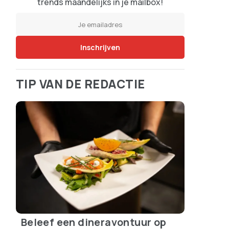
trends maandelijks in je mailbox!
TIP VAN DE REDACTIE
Beleef een dineravontuur op