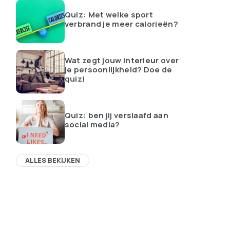
Quiz: Met welke sport
verbrand je meer calorieën?
Wat zegt jouw interieur over
je persoonlijkheid? Doe de
quiz!
Quiz: ben jij verslaafd aan
social media?
ALLES BEKIJKEN