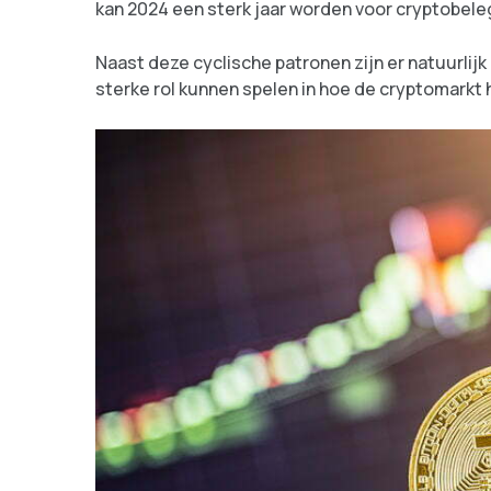
kan 2024 een sterk jaar worden voor cryptobele
Naast deze cyclische patronen zijn er natuurli
sterke rol kunnen spelen in hoe de cryptomarkt 