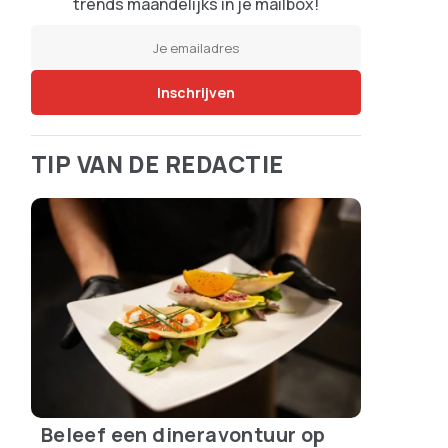
trends maandelijks in je mailbox!
TIP VAN DE REDACTIE
Beleef een dineravontuur op