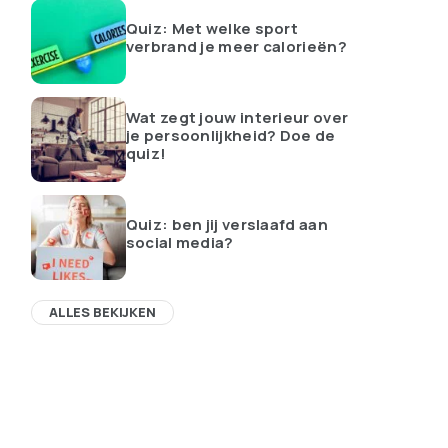
Quiz: Met welke sport
verbrand je meer calorieën?
Wat zegt jouw interieur over
je persoonlijkheid? Doe de
quiz!
Quiz: ben jij verslaafd aan
social media?
ALLES BEKIJKEN