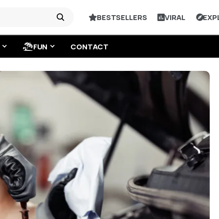
BESTSELLERS
VIRAL
EXP
FUN
CONTACT