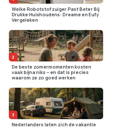
Welke Robotstofzuiger Past Beter Bij
Drukke Huishoudens: Dreame en Eufy
Vergeleken
De beste zomermomenten kosten
vaak bijna niks – en dat is precies
waarom ze zo goed werken
Nederlanders laten zich de vakantie