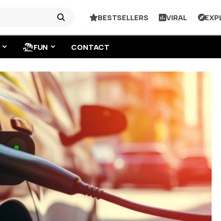
BESTSELLERS
VIRAL
EXP
FUN
CONTACT