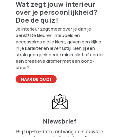
Wat zegt jouw interieur
over je persoonlijkheid?
Doe de quiz!
Je interieur zegt meer over je dan je
denkt! De kleuren, meubels en
accessoires die je kiest, geven een kijkje
in je karakter en levensstijl. Ben jij een
strak georganiseerde minimalist of eerder
een creatieve dromer met een boho-
sfeer?
NAAR DE QUIZ!
Niewsbrief
Blijf up-to-date: ontvang de nieuwste