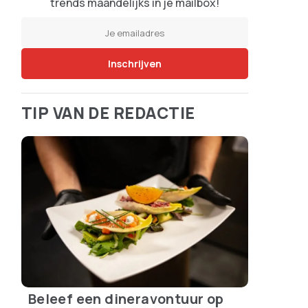
trends maandelijks in je mailbox!
TIP VAN DE REDACTIE
Beleef een dineravontuur op