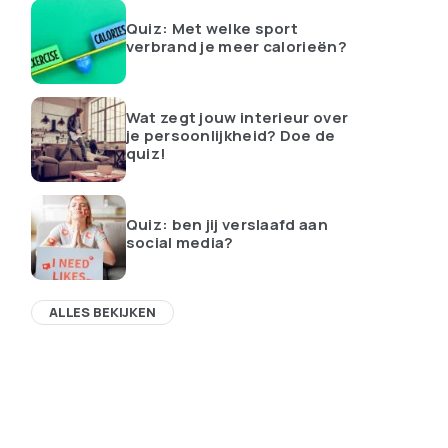
Quiz: Met welke sport
verbrand je meer calorieën?
Wat zegt jouw interieur over
je persoonlijkheid? Doe de
quiz!
Quiz: ben jij verslaafd aan
social media?
ALLES BEKIJKEN