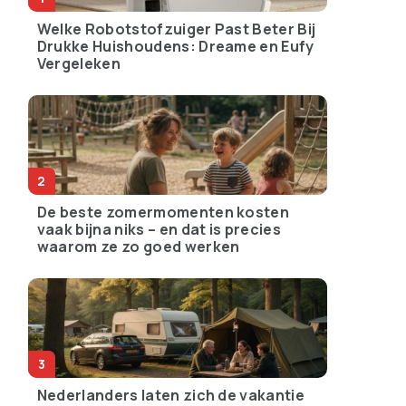
Welke Robotstofzuiger Past Beter Bij
Drukke Huishoudens: Dreame en Eufy
Vergeleken
De beste zomermomenten kosten
vaak bijna niks – en dat is precies
waarom ze zo goed werken
Nederlanders laten zich de vakantie