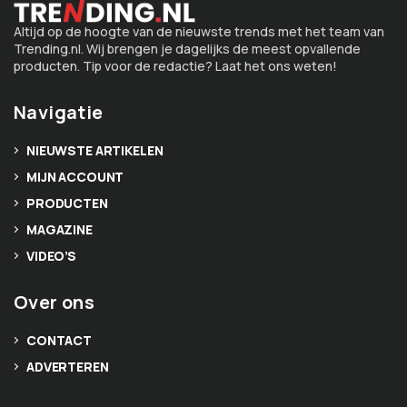
Altijd op de hoogte van de nieuwste trends met het team van
Trending.nl. Wij brengen je dagelijks de meest opvallende
producten. Tip voor de redactie? Laat het ons weten!
Navigatie
NIEUWSTE ARTIKELEN
MIJN ACCOUNT
PRODUCTEN
MAGAZINE
VIDEO’S
Over ons
CONTACT
ADVERTEREN