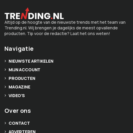
Altijd op de hoogte van de nieuwste trends met het team van
Trending.nl. Wij brengen je dagelijks de meest opvallende
producten. Tip voor de redactie? Laat het ons weten!
Navigatie
NIEUWSTE ARTIKELEN
MIJN ACCOUNT
PRODUCTEN
MAGAZINE
VIDEO’S
Over ons
CONTACT
ADVERTEREN