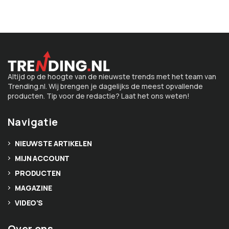
Altijd op de hoogte van de nieuwste trends met het team van
Trending.nl. Wij brengen je dagelijks de meest opvallende
producten. Tip voor de redactie? Laat het ons weten!
Navigatie
NIEUWSTE ARTIKELEN
MIJN ACCOUNT
PRODUCTEN
MAGAZINE
VIDEO’S
Over ons