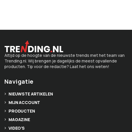
Altijd op de hoogte van de nieuwste trends met het team van
Trending.nl. Wij brengen je dagelijks de meest opvallende
producten. Tip voor de redactie? Laat het ons weten!
Navigatie
NIEUWSTE ARTIKELEN
MIJN ACCOUNT
PRODUCTEN
MAGAZINE
VIDEO’S