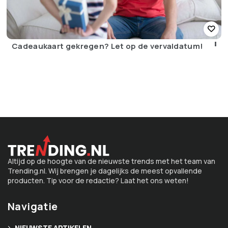
Cadeaukaart gekregen? Let op de vervaldatum!
Altijd op de hoogte van de nieuwste trends met het team van
Trending.nl. Wij brengen je dagelijks de meest opvallende
producten. Tip voor de redactie? Laat het ons weten!
Navigatie
NIEUWSTE ARTIKELEN