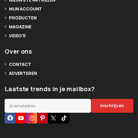
MIJN ACCOUNT
PRODUCTEN
MAGAZINE
VIDEO’S
Over ons
CONTACT
ADVERTEREN
Laatste trends in je mailbox?