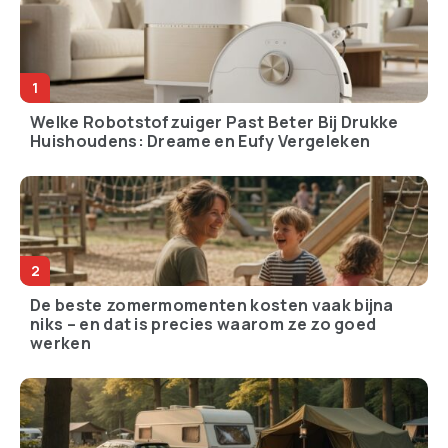
Welke Robotstofzuiger Past Beter Bij Drukke
Huishoudens: Dreame en Eufy Vergeleken
De beste zomermomenten kosten vaak bijna
niks – en dat is precies waarom ze zo goed
werken