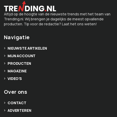
Altijd op de hoogte van de nieuwste trends met het team van
Trending.nl. Wij brengen je dagelijks de meest opvallende
producten. Tip voor de redactie? Laat het ons weten!
Navigatie
NIEUWSTE ARTIKELEN
MIJN ACCOUNT
PRODUCTEN
MAGAZINE
VIDEO’S
Over ons
CONTACT
ADVERTEREN