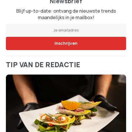
Niewsbrief
Blijf up-to-date: ontvang de nieuwste trends
maandelijks in je mailbox!
TIP VAN DE REDACTIE