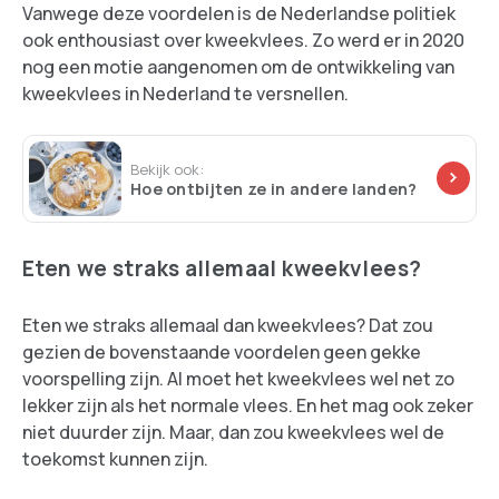
Vanwege deze voordelen is de Nederlandse politiek
ook enthousiast over kweekvlees. Zo werd er in 2020
nog een motie aangenomen om de ontwikkeling van
kweekvlees in Nederland te versnellen.
Bekijk ook:
Hoe ontbijten ze in andere landen?
Eten we straks allemaal kweekvlees?
Eten we straks allemaal dan kweekvlees? Dat zou
gezien de bovenstaande voordelen geen gekke
voorspelling zijn. Al moet het kweekvlees wel net zo
lekker zijn als het normale vlees. En het mag ook zeker
niet duurder zijn. Maar, dan zou kweekvlees wel de
toekomst kunnen zijn.