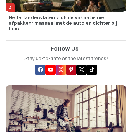
Nederlanders laten zich de vakantie niet
afpakken: massaal met de auto en dichter bij
huis
Follow Us!
Stay up-to-date on the latest trends!