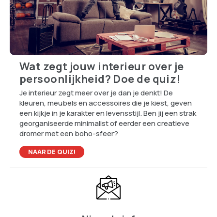
Wat zegt jouw interieur over je
persoonlijkheid? Doe de quiz!
Je interieur zegt meer over je dan je denkt! De
kleuren, meubels en accessoires die je kiest, geven
een kijkje in je karakter en levensstijl. Ben jij een strak
georganiseerde minimalist of eerder een creatieve
dromer met een boho-sfeer?
NAAR DE QUIZ!