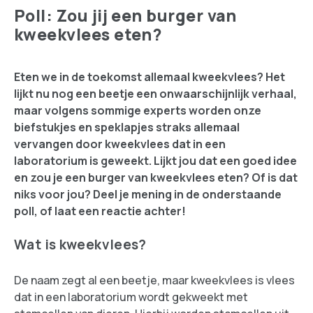
Poll: Zou jij een burger van
kweekvlees eten?
Eten we in de toekomst allemaal kweekvlees? Het
lijkt nu nog een beetje een onwaarschijnlijk verhaal,
maar volgens sommige experts worden onze
biefstukjes en speklapjes straks allemaal
vervangen door kweekvlees dat in een
laboratorium is geweekt. Lijkt jou dat een goed idee
en zou je een burger van kweekvlees eten? Of is dat
niks voor jou? Deel je mening in de onderstaande
poll, of laat een reactie achter!
Wat is kweekvlees?
De naam zegt al een beetje, maar kweekvlees is vlees
dat in een laboratorium wordt gekweekt met