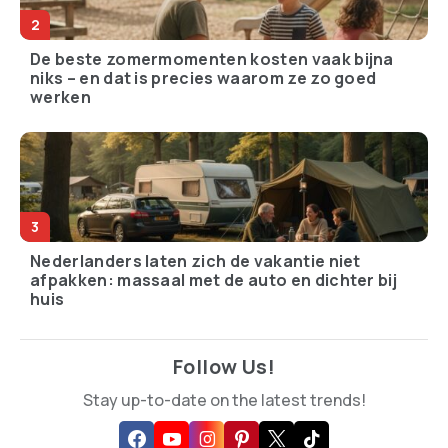
De beste zomermomenten kosten vaak bijna
niks – en dat is precies waarom ze zo goed
werken
Nederlanders laten zich de vakantie niet
afpakken: massaal met de auto en dichter bij
huis
Follow Us!
Stay up-to-date on the latest trends!