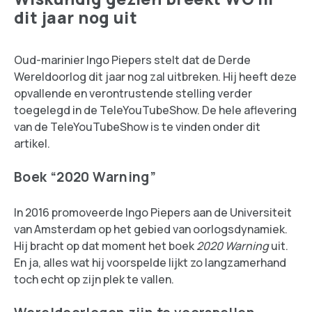
dit jaar nog uit
Oud-marinier Ingo Piepers stelt dat de Derde
Wereldoorlog dit jaar nog zal uitbreken. Hij heeft deze
opvallende en verontrustende stelling verder
toegelegd in de TeleYouTubeShow. De hele aflevering
van de TeleYouTubeShow is te vinden onder dit
artikel.
Boek “2020 Warning”
In 2016 promoveerde Ingo Piepers aan de Universiteit
van Amsterdam op het gebied van oorlogsdynamiek.
Hij bracht op dat moment het boek
2020 Warning
uit.
En ja, alles wat hij voorspelde lijkt zo langzamerhand
toch echt op zijn plek te vallen.