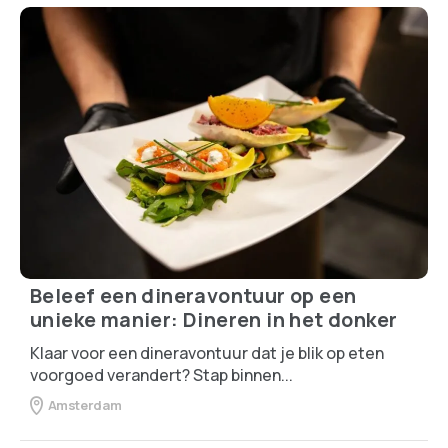
Beleef een dineravontuur op een
unieke manier: Dineren in het donker
Klaar voor een dineravontuur dat je blik op eten
voorgoed verandert? Stap binnen...
Amsterdam