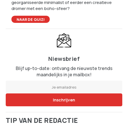
georganiseerde minimalist of eerder een creatieve
dromer met een boho-sfeer?
NAAR DE QUIZ!
Niewsbrief
Blijf up-to-date: ontvang de nieuwste trends
maandelijks in je mailbox!
TIP VAN DE REDACTIE