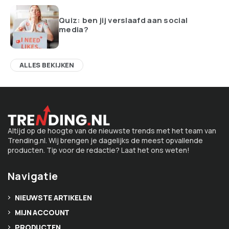
Quiz: ben jij verslaafd aan social
media?
ALLES BEKIJKEN
Altijd op de hoogte van de nieuwste trends met het team van
Trending.nl. Wij brengen je dagelijks de meest opvallende
producten. Tip voor de redactie? Laat het ons weten!
Navigatie
NIEUWSTE ARTIKELEN
MIJN ACCOUNT
PRODUCTEN