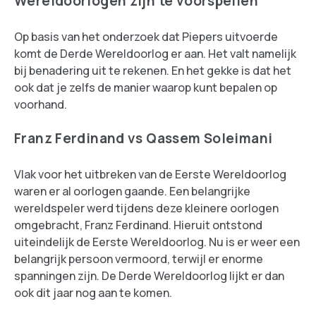
Wereldoorlogen zijn te voorspellen
Op basis van het onderzoek dat Piepers uitvoerde
komt de Derde Wereldoorlog er aan. Het valt namelijk
bij benadering uit te rekenen. En het gekke is dat het
ook dat je zelfs de manier waarop kunt bepalen op
voorhand.
Franz Ferdinand vs Qassem Soleimani
Vlak voor het uitbreken van de Eerste Wereldoorlog
waren er al oorlogen gaande. Een belangrijke
wereldspeler werd tijdens deze kleinere oorlogen
omgebracht, Franz Ferdinand. Hieruit ontstond
uiteindelijk de Eerste Wereldoorlog. Nu is er weer een
belangrijk persoon vermoord, terwijl er enorme
spanningen zijn. De Derde Wereldoorlog lijkt er dan
ook dit jaar nog aan te komen.