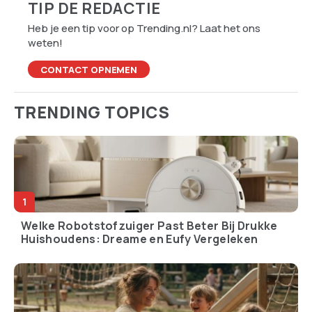
TIP DE REDACTIE
Heb je een tip voor op Trending.nl? Laat het ons
weten!
CONTACT OPNEMEN
TRENDING TOPICS
Welke Robotstofzuiger Past Beter Bij Drukke
Huishoudens: Dreame en Eufy Vergeleken