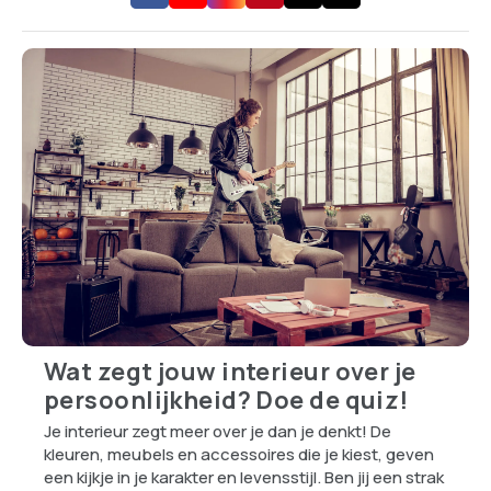
Wat zegt jouw interieur over je
persoonlijkheid? Doe de quiz!
Je interieur zegt meer over je dan je denkt! De
kleuren, meubels en accessoires die je kiest, geven
een kijkje in je karakter en levensstijl. Ben jij een strak