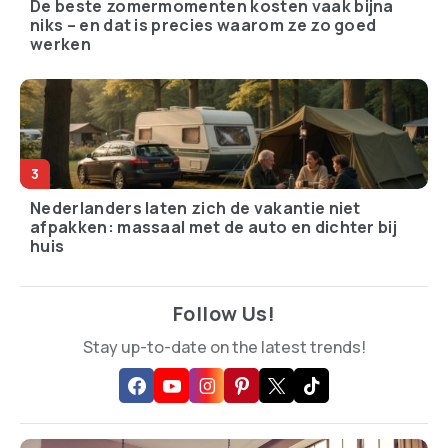
De beste zomermomenten kosten vaak bijna
niks – en dat is precies waarom ze zo goed
werken
Nederlanders laten zich de vakantie niet
afpakken: massaal met de auto en dichter bij
huis
Follow Us!
Stay up-to-date on the latest trends!