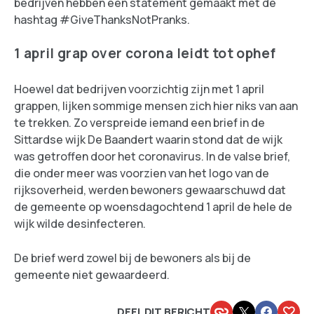
bedrijven hebben een statement gemaakt met de
hashtag #GiveThanksNotPranks.
1 april grap over corona leidt tot ophef
Hoewel dat bedrijven voorzichtig zijn met 1 april
grappen, lijken sommige mensen zich hier niks van aan
te trekken. Zo verspreide iemand een brief in de
Sittardse wijk De Baandert waarin stond dat de wijk
was getroffen door het coronavirus. In de valse brief,
die onder meer was voorzien van het logo van de
rijksoverheid, werden bewoners gewaarschuwd dat
de gemeente op woensdagochtend 1 april de hele de
wijk wilde desinfecteren.
De brief werd zowel bij de bewoners als bij de
gemeente niet gewaardeerd.
DEEL DIT BERICHT