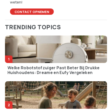
weten!
CONTACT OPNEMEN
TRENDING TOPICS
Welke Robotstofzuiger Past Beter Bij Drukke
Huishoudens: Dreame en Eufy Vergeleken