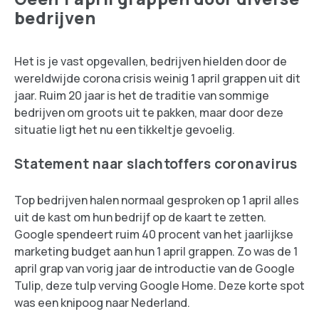
bedrijven
Het is je vast opgevallen, bedrijven hielden door de
wereldwijde corona crisis weinig 1 april grappen uit dit
jaar. Ruim 20 jaar is het de traditie van sommige
bedrijven om groots uit te pakken, maar door deze
situatie ligt het nu een tikkeltje gevoelig.
Statement naar slachtoffers coronavirus
Top bedrijven halen normaal gesproken op 1 april alles
uit de kast om hun bedrijf op de kaart te zetten.
Google spendeert ruim 40 procent van het jaarlijkse
marketing budget aan hun 1 april grappen. Zo was de 1
april grap van vorig jaar de introductie van de Google
Tulip, deze tulp verving Google Home. Deze korte spot
was een knipoog naar Nederland.