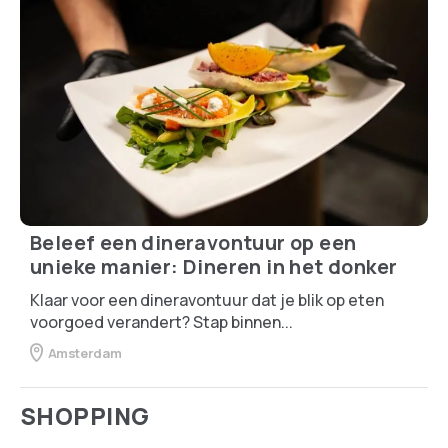
Beleef een dineravontuur op een
unieke manier: Dineren in het donker
Klaar voor een dineravontuur dat je blik op eten
voorgoed verandert? Stap binnen...
Amsterdam
SHOPPING