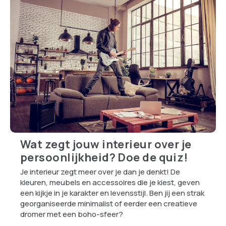
Wat zegt jouw interieur over je
persoonlijkheid? Doe de quiz!
Je interieur zegt meer over je dan je denkt! De
kleuren, meubels en accessoires die je kiest, geven
een kijkje in je karakter en levensstijl. Ben jij een strak
georganiseerde minimalist of eerder een creatieve
dromer met een boho-sfeer?