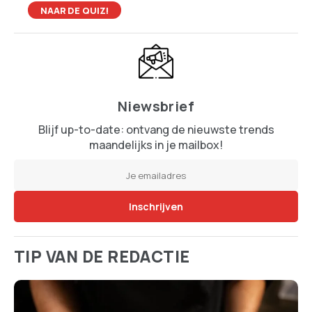
NAAR DE QUIZ!
Niewsbrief
Blijf up-to-date: ontvang de nieuwste trends
maandelijks in je mailbox!
TIP VAN DE REDACTIE