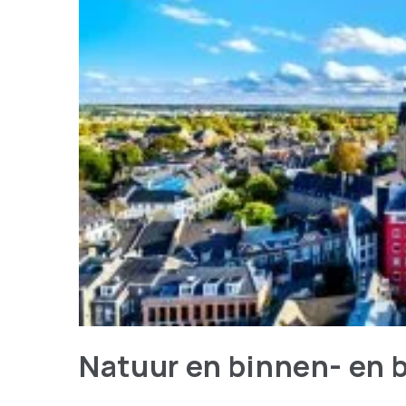
Natuur en binnen- en 