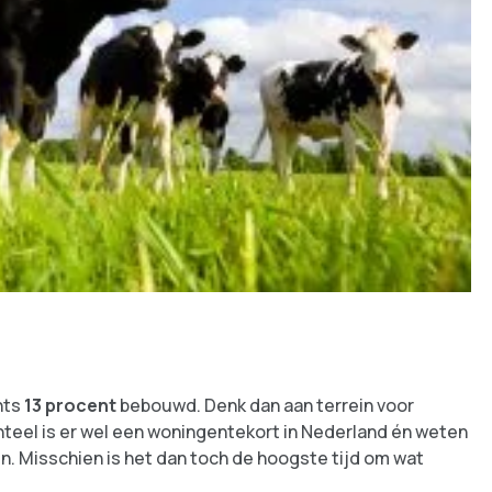
hts
13 procent
bebouwd. Denk dan aan terrein voor
teel is er wel een woningentekort in Nederland én weten
. Misschien is het dan toch de hoogste tijd om wat