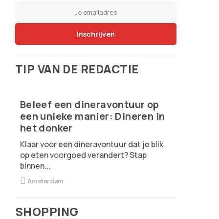
TIP VAN DE REDACTIE
Beleef een dineravontuur op
een unieke manier: Dineren in
het donker
Klaar voor een dineravontuur dat je blik
op eten voorgoed verandert? Stap
binnen...
Amsterdam
SHOPPING