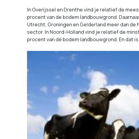
In Overijssel en Drenthe vind je relatief de mee
procent van de bodem landbouwgrond. Daarnaast
Utrecht, Groningen en Gelderland meer dan de h
sector. In Noord-Holland vind je relatief de mins
procent van de bodem landbouwgrond. En dat is 