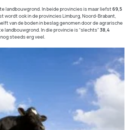
ste landbouwgrond. In beide provincies is maar liefst
69,5
 wordt ook in de provincies Limburg, Noord-Brabant,
elft van de boden in beslag genomen door de agrarische
te landbouwgrond. In die provincie is “slechts”
38,4
nog steeds erg veel.