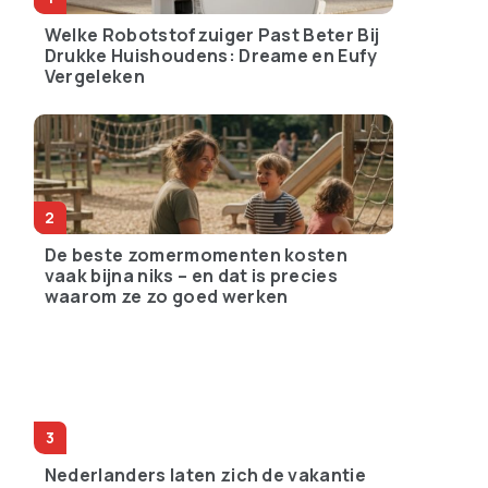
Welke Robotstofzuiger Past Beter Bij
Drukke Huishoudens: Dreame en Eufy
Vergeleken
De beste zomermomenten kosten
vaak bijna niks – en dat is precies
waarom ze zo goed werken
Nederlanders laten zich de vakantie