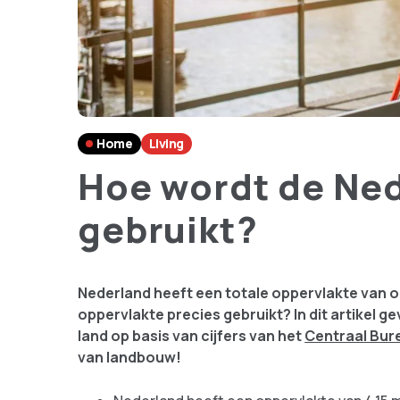
Home
Living
Hoe wordt de Ne
gebruikt?
Nederland heeft een totale oppervlakte van o
oppervlakte precies gebruikt? In dit artikel 
land op basis van cijfers van het
Centraal Bure
van landbouw!