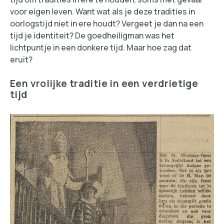
voor eigen leven. Want wat als je deze tradities in
oorlogstijd niet in ere houdt? Vergeet je dan na een
tijd je identiteit? De goedheiligman was het
lichtpuntje in een donkere tijd. Maar hoe zag dat
eruit?
Een vrolijke traditie in een verdrietige
tijd