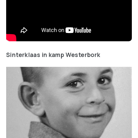
Sinterklaas in kamp Westerbork