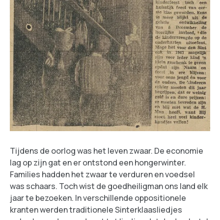
Tijdens de oorlog was het leven zwaar. De economie
lag op zijn gat en er ontstond een hongerwinter.
Families hadden het zwaar te verduren en voedsel
was schaars. Toch wist de goedheiligman ons land elk
jaar te bezoeken. In verschillende oppositionele
kranten werden traditionele Sinterklaasliedjes