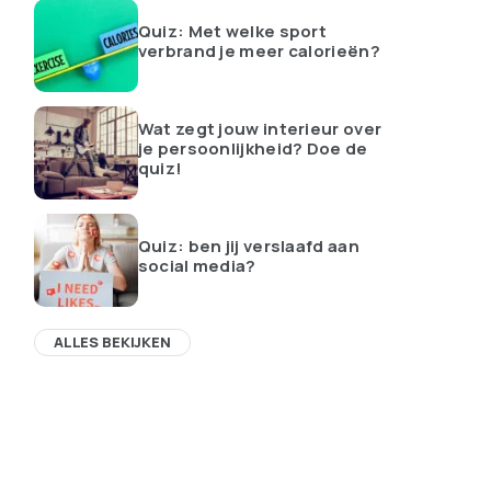
Quiz: Met welke sport
verbrand je meer calorieën?
Wat zegt jouw interieur over
je persoonlijkheid? Doe de
quiz!
Quiz: ben jij verslaafd aan
social media?
ALLES BEKIJKEN