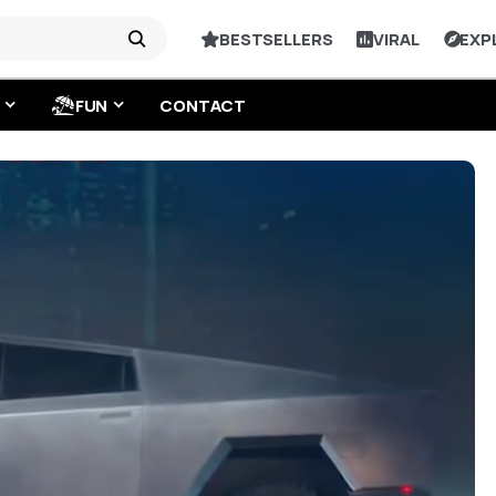
BESTSELLERS
VIRAL
EXP
FUN
CONTACT