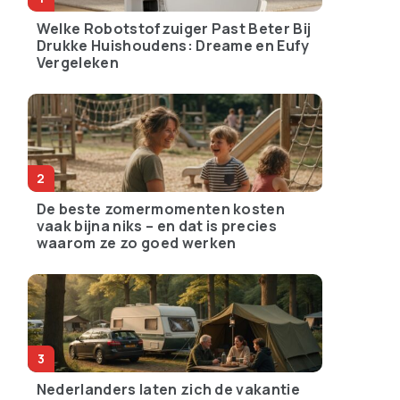
Welke Robotstofzuiger Past Beter Bij
Drukke Huishoudens: Dreame en Eufy
Vergeleken
De beste zomermomenten kosten
vaak bijna niks – en dat is precies
waarom ze zo goed werken
Nederlanders laten zich de vakantie