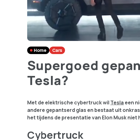
Home
Cars
Supergoed gepant
Tesla?
Met de elektrische cybertruck wil
Tesla
een ni
andere gepantserd glas en bestaat uit onkras
het tijdens de presentatie van Elon Musk niet
Cybertruck