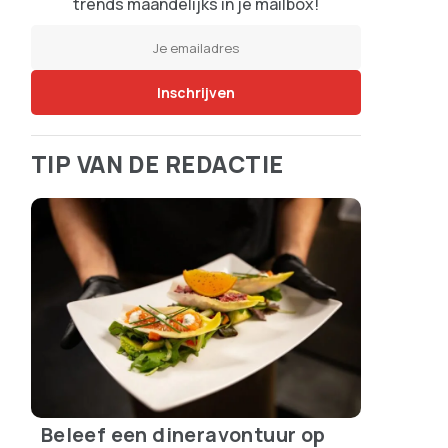
trends maandelijks in je mailbox!
TIP VAN DE REDACTIE
Beleef een dineravontuur op