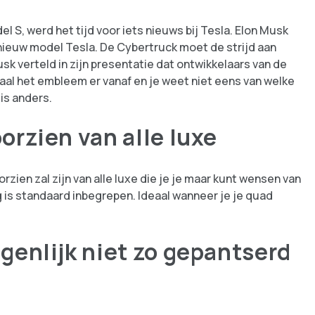
, werd het tijd voor iets nieuws bij Tesla. Elon Musk
nieuw model Tesla. De Cybertruck moet de strijd aan
sk verteld in zijn presentatie dat ontwikkelaars van de
Haal het embleem er vanaf en je weet niet eens van welke
 is anders.
orzien van alle luxe
ien zal zijn van alle luxe die je je maar kunt wensen van
ng is standaard inbegrepen. Ideaal wanneer je je quad
genlijk niet zo gepantserd