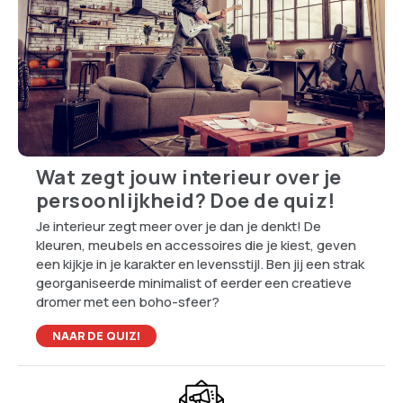
Wat zegt jouw interieur over je
persoonlijkheid? Doe de quiz!
Je interieur zegt meer over je dan je denkt! De
kleuren, meubels en accessoires die je kiest, geven
een kijkje in je karakter en levensstijl. Ben jij een strak
georganiseerde minimalist of eerder een creatieve
dromer met een boho-sfeer?
NAAR DE QUIZ!