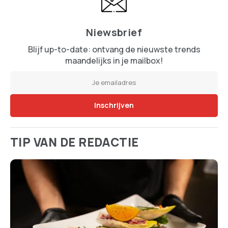
Niewsbrief
Blijf up-to-date: ontvang de nieuwste trends
maandelijks in je mailbox!
TIP VAN DE REDACTIE