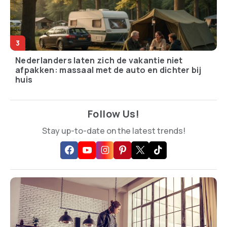
Nederlanders laten zich de vakantie niet
afpakken: massaal met de auto en dichter bij
huis
Follow Us!
Stay up-to-date on the latest trends!