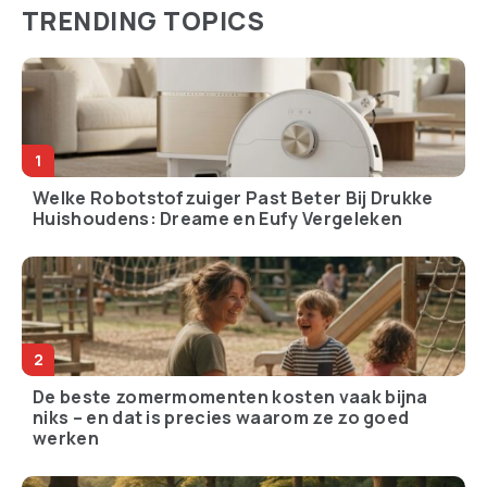
TRENDING TOPICS
Welke Robotstofzuiger Past Beter Bij Drukke
Huishoudens: Dreame en Eufy Vergeleken
De beste zomermomenten kosten vaak bijna
niks – en dat is precies waarom ze zo goed
werken