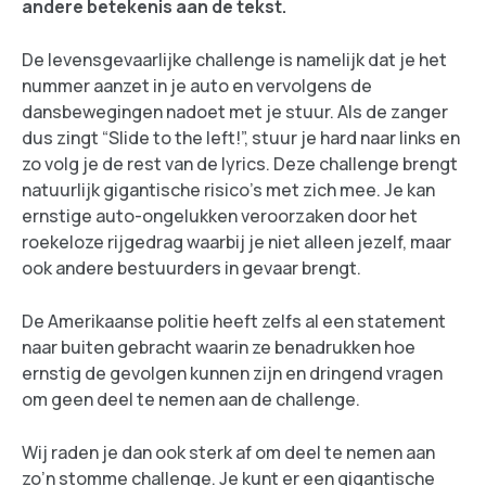
andere betekenis aan de tekst.
De levensgevaarlijke challenge is namelijk dat je het
nummer aanzet in je auto en vervolgens de
dansbewegingen nadoet met je stuur. Als de zanger
dus zingt “Slide to the left!”, stuur je hard naar links en
zo volg je de rest van de lyrics. Deze challenge brengt
natuurlijk gigantische risico’s met zich mee. Je kan
ernstige auto-ongelukken veroorzaken door het
roekeloze rijgedrag waarbij je niet alleen jezelf, maar
ook andere bestuurders in gevaar brengt.
De Amerikaanse politie heeft zelfs al een statement
naar buiten gebracht waarin ze benadrukken hoe
ernstig de gevolgen kunnen zijn en dringend vragen
om geen deel te nemen aan de challenge.
Wij raden je dan ook sterk af om deel te nemen aan
zo’n stomme challenge. Je kunt er een gigantische