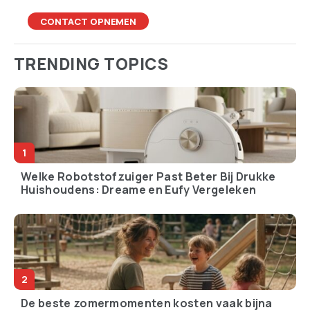
CONTACT OPNEMEN
TRENDING TOPICS
Welke Robotstofzuiger Past Beter Bij Drukke
Huishoudens: Dreame en Eufy Vergeleken
De beste zomermomenten kosten vaak bijna