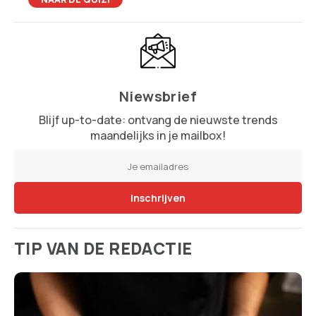
Niewsbrief
Blijf up-to-date: ontvang de nieuwste trends
maandelijks in je mailbox!
TIP VAN DE REDACTIE