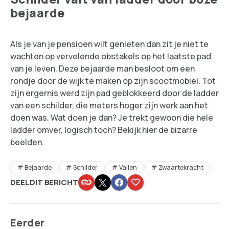
bejaarde
Als je van je pensioen wilt genieten dan zit je niet te
wachten op vervelende obstakels op het laatste pad
van je leven. Deze bejaarde man besloot om een
rondje door de wijk te maken op zijn scootmobiel. Tot
zijn ergernis werd zijn pad geblokkeerd door de ladder
van een schilder, die meters hoger zijn werk aan het
doen was. Wat doen je dan? Je trekt gewoon die hele
ladder omver, logisch toch? Bekijk hier de bizarre
beelden.
Bejaarde
Schilder
Vallen
Zwaartekracht
DEEL DIT BERICHT
Eerder