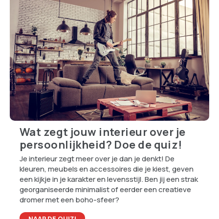
Wat zegt jouw interieur over je
persoonlijkheid? Doe de quiz!
Je interieur zegt meer over je dan je denkt! De
kleuren, meubels en accessoires die je kiest, geven
een kijkje in je karakter en levensstijl. Ben jij een strak
georganiseerde minimalist of eerder een creatieve
dromer met een boho-sfeer?
NAAR DE QUIZ!