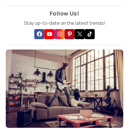
Follow Us!
Stay up-to-date on the latest trends!