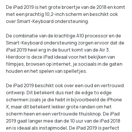
De iPad 2019 is het grote broertje van de 2018 en komt
met een prachtig 10,2-inch scherm en beschikt ook
over Smart-Keyboard ondersteuning.
De combinatie van de krachtige A10 processor en de
Smart-Keyboard ondersteuning zorgen ervoor dat de
iPad 2019 heel erg in de buurt komt van de Air 3.
Hierdoor is deze iPad ideaal voor het bekijken van
filmpjes, browsen op internet, je sociaals in de gaten
houden en het spelen van spelletjes.
De iPad 2019 beschikt ook over een oud en vertrouwd
ontwerp. Dit betekent dus niet de edge to edge
schermen zoals je die hebt in bijvoorbeeld de iPhone
X, maar dit betekent lekker grote randen om het
scherm heen en een vertrouwde thuisknop. De iPad
2019 gaat langer mee dan de 10 uur van de iPad 2018
en is ideaal als instapmodel. De iPad 2019 is perfect