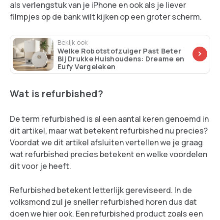
als verlengstuk van je iPhone en ook als je liever
filmpjes op de bank wilt kijken op een groter scherm.
Bekijk ook:
Welke Robotstofzuiger Past Beter
Bij Drukke Huishoudens: Dreame en
Eufy Vergeleken
Wat is refurbished?
De term refurbished is al een aantal keren genoemd in
dit artikel, maar wat betekent refurbished nu precies?
Voordat we dit artikel afsluiten vertellen we je graag
wat refurbished precies betekent en welke voordelen
dit voor je heeft.
Refurbished betekent letterlijk gereviseerd. In de
volksmond zul je sneller refurbished horen dus dat
doen we hier ook. Een refurbished product zoals een