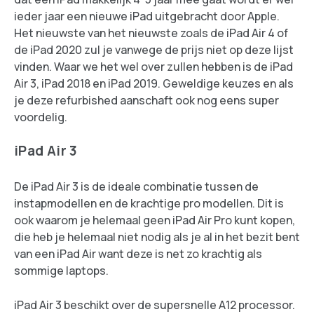
ieder jaar een nieuwe iPad uitgebracht door Apple.
Het nieuwste van het nieuwste zoals de iPad Air 4 of
de iPad 2020 zul je vanwege de prijs niet op deze lijst
vinden. Waar we het wel over zullen hebben is de iPad
Air 3, iPad 2018 en iPad 2019. Geweldige keuzes en als
je deze refurbished aanschaft ook nog eens super
voordelig.
iPad Air 3
De iPad Air 3 is de ideale combinatie tussen de
instapmodellen en de krachtige pro modellen. Dit is
ook waarom je helemaal geen iPad Air Pro kunt kopen,
die heb je helemaal niet nodig als je al in het bezit bent
van een iPad Air want deze is net zo krachtig als
sommige laptops.
iPad Air 3 beschikt over de supersnelle A12 processor.