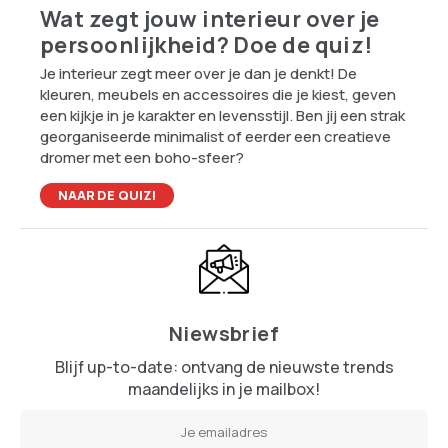
Wat zegt jouw interieur over je
persoonlijkheid? Doe de quiz!
Je interieur zegt meer over je dan je denkt! De
kleuren, meubels en accessoires die je kiest, geven
een kijkje in je karakter en levensstijl. Ben jij een strak
georganiseerde minimalist of eerder een creatieve
dromer met een boho-sfeer?
NAAR DE QUIZ!
Niewsbrief
Blijf up-to-date: ontvang de nieuwste trends
maandelijks in je mailbox!