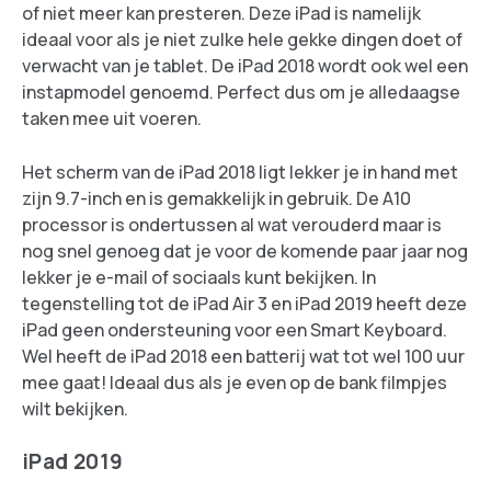
of niet meer kan presteren. Deze iPad is namelijk
ideaal voor als je niet zulke hele gekke dingen doet of
verwacht van je tablet. De iPad 2018 wordt ook wel een
instapmodel genoemd. Perfect dus om je alledaagse
taken mee uit voeren.
Het scherm van de iPad 2018 ligt lekker je in hand met
zijn 9.7-inch en is gemakkelijk in gebruik. De A10
processor is ondertussen al wat verouderd maar is
nog snel genoeg dat je voor de komende paar jaar nog
lekker je e-mail of sociaals kunt bekijken. In
tegenstelling tot de iPad Air 3 en iPad 2019 heeft deze
iPad geen ondersteuning voor een Smart Keyboard.
Wel heeft de iPad 2018 een batterij wat tot wel 100 uur
mee gaat! Ideaal dus als je even op de bank filmpjes
wilt bekijken.
iPad 2019