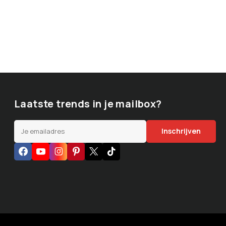
Laatste trends in je mailbox?