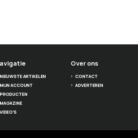
avigatie
Over ons
NIEUWSTE ARTIKELEN
CONTACT
MIJN ACCOUNT
ADVERTEREN
PRODUCTEN
MAGAZINE
VIDEO’S