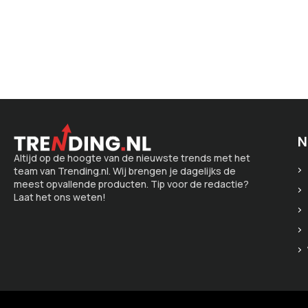
N
Altijd op de hoogte van de nieuwste trends met het
team van Trending.nl. Wij brengen je dagelijks de
meest opvallende producten. Tip voor de redactie?
Laat het ons weten!