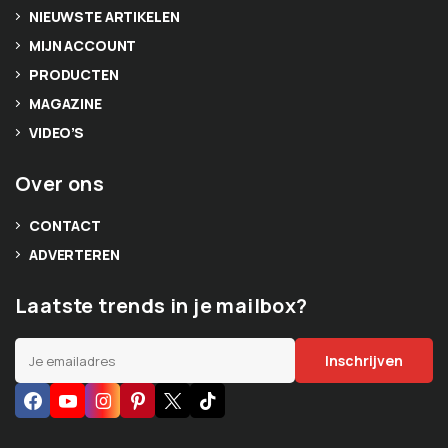
NIEUWSTE ARTIKELEN
MIJN ACCOUNT
PRODUCTEN
MAGAZINE
VIDEO’S
Over ons
CONTACT
ADVERTEREN
Laatste trends in je mailbox?