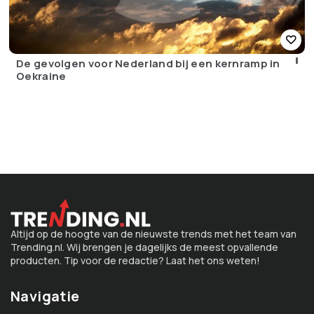
De gevolgen voor Nederland bij een kernramp in
Oekraine
Altijd op de hoogte van de nieuwste trends met het team van
Trending.nl. Wij brengen je dagelijks de meest opvallende
producten. Tip voor de redactie? Laat het ons weten!
Navigatie