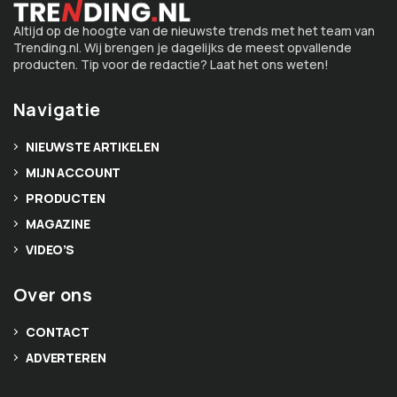
Altijd op de hoogte van de nieuwste trends met het team van
Trending.nl. Wij brengen je dagelijks de meest opvallende
producten. Tip voor de redactie? Laat het ons weten!
Navigatie
NIEUWSTE ARTIKELEN
MIJN ACCOUNT
PRODUCTEN
MAGAZINE
VIDEO’S
Over ons
CONTACT
ADVERTEREN