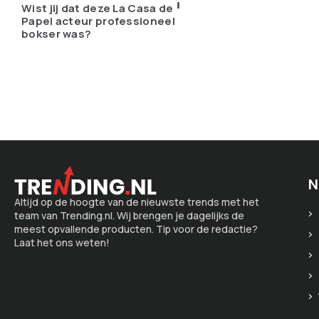
Wist jij dat deze La Casa de
Papel acteur professioneel
bokser was?
N
Altijd op de hoogte van de nieuwste trends met het
team van Trending.nl. Wij brengen je dagelijks de
meest opvallende producten. Tip voor de redactie?
Laat het ons weten!