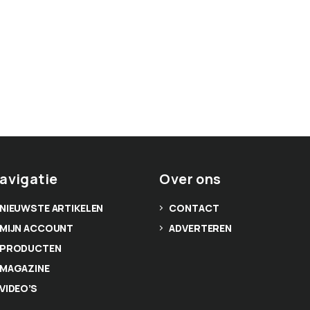
avigatie
Over ons
NIEUWSTE ARTIKELEN
CONTACT
MIJN ACCOUNT
ADVERTEREN
PRODUCTEN
MAGAZINE
VIDEO’S