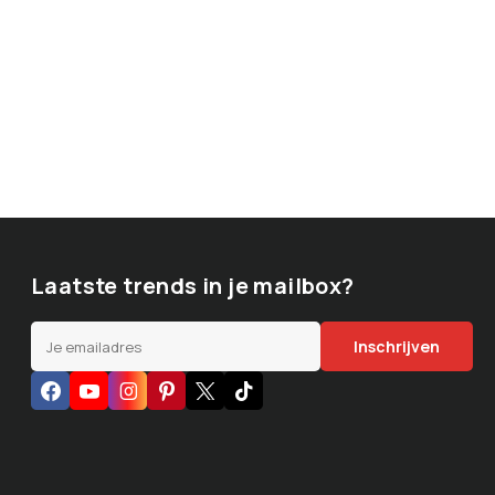
Laatste trends in je mailbox?