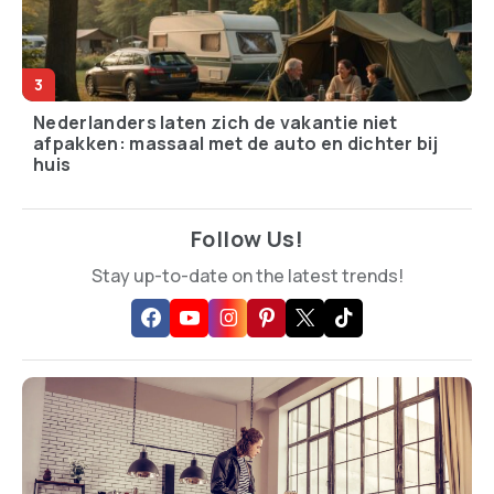
Nederlanders laten zich de vakantie niet
afpakken: massaal met de auto en dichter bij
huis
Follow Us!
Stay up-to-date on the latest trends!