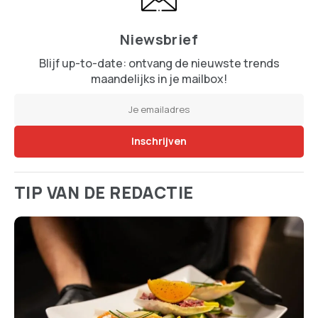
Niewsbrief
Blijf up-to-date: ontvang de nieuwste trends
maandelijks in je mailbox!
TIP VAN DE REDACTIE