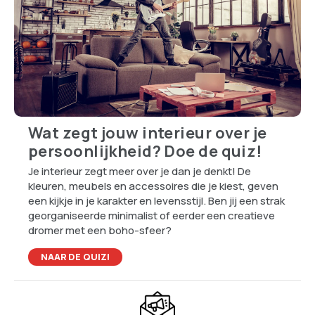
Wat zegt jouw interieur over je
persoonlijkheid? Doe de quiz!
Je interieur zegt meer over je dan je denkt! De
kleuren, meubels en accessoires die je kiest, geven
een kijkje in je karakter en levensstijl. Ben jij een strak
georganiseerde minimalist of eerder een creatieve
dromer met een boho-sfeer?
NAAR DE QUIZ!