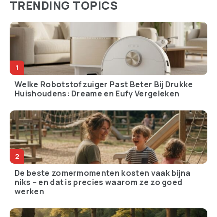
TRENDING TOPICS
Welke Robotstofzuiger Past Beter Bij Drukke
Huishoudens: Dreame en Eufy Vergeleken
De beste zomermomenten kosten vaak bijna
niks – en dat is precies waarom ze zo goed
werken