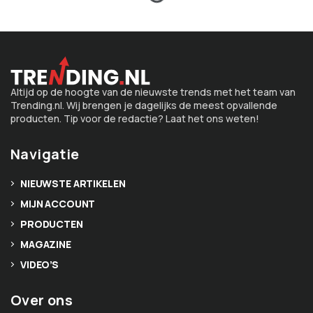
Altijd op de hoogte van de nieuwste trends met het team van
Trending.nl. Wij brengen je dagelijks de meest opvallende
producten. Tip voor de redactie? Laat het ons weten!
Navigatie
NIEUWSTE ARTIKELEN
MIJN ACCOUNT
PRODUCTEN
MAGAZINE
VIDEO’S
Over ons