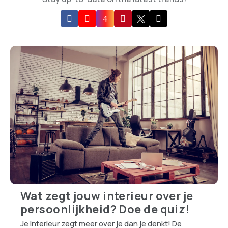
Wat zegt jouw interieur over je
persoonlijkheid? Doe de quiz!
Je interieur zegt meer over je dan je denkt! De