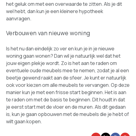
het geluk om met een overwaarde te zitten. Als je dit
wel hebt, dan kun je een kleinere hypotheek
aanvragen.
Verbouwen van nieuwe woning
Is het nu dan eindelijk zo ver en kun je in je nieuwe
woning gaan wonen? Dan wil je natuurlijk wel dat het
jouw eigen plekje wordt. Zo is het aan te raden om
eventuele oude meubels mee te nemen, zodat je al een
beetje gewend raakt aan de sfeer. Je kunt er natuurlijk
ook voor kiezen om alle meubels te vervangen. Op deze
manier kun je met een frisse start beginnen. Het is aan
te raden om met de basis te beginnen. Dit houdt in dat
je eerst start met de vloer en de muren. Als dit gedaan
is, kun je gaan opbouwen met de meubels die je hebt of
wilt gaan kopen.