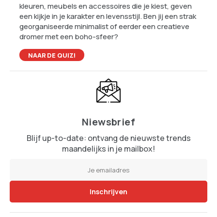
kleuren, meubels en accessoires die je kiest, geven
een kijkje in je karakter en levensstijl. Ben jij een strak
georganiseerde minimalist of eerder een creatieve
dromer met een boho-sfeer?
NAAR DE QUIZ!
Niewsbrief
Blijf up-to-date: ontvang de nieuwste trends
maandelijks in je mailbox!