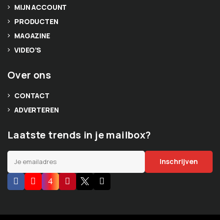
MIJN ACCOUNT
PRODUCTEN
MAGAZINE
VIDEO’S
Over ons
CONTACT
ADVERTEREN
Laatste trends in je mailbox?