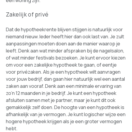
een woning zijn.
Zakelijk of privé
Dat de hypotheekrente blijven stijgen is natuurlijk voor
niemand nieuw. Ieder heeft hier dan ook last van. Je zult
aanpassingen moeten doen aan de manier waarop je
leeft. Denk aan wat minder afspraken bij de nagelsalon,
of wat minder festivals bezoeken. Je kunt ervoor kiezen
om voor een zakelijke hypotheek te gaan, of eentje
voor privézaken. Als je een hypotheek wilt aanvragen
voor jouw bedrijf, dan gaan hier natuurlijk wel een aantal
zaken aan vooraf. Denk aan een minimale ervaring van
zo’n 12 maanden in je bedrijf. Je kunt een hypotheek
afsluiten samen met je partner, maar je kunt dit ook
gemakkelijk zelf doen. De hoogte van een hypotheek is
afhankelijk van je vermogen. Je kunt logischer wijze een
hogere hypotheek krijgen als je een groter vermogen
hebt.