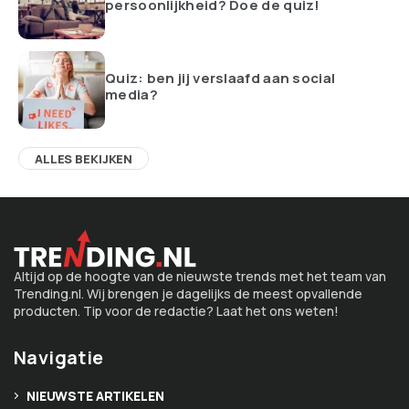
persoonlijkheid? Doe de quiz!
Quiz: ben jij verslaafd aan social
media?
ALLES BEKIJKEN
Altijd op de hoogte van de nieuwste trends met het team van
Trending.nl. Wij brengen je dagelijks de meest opvallende
producten. Tip voor de redactie? Laat het ons weten!
Navigatie
NIEUWSTE ARTIKELEN