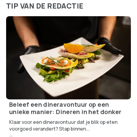
TIP VAN DE REDACTIE
Beleef een dineravontuur op een
unieke manier: Dineren in het donker
Klaar voor een dineravontuur dat je blik op eten
voorgoed verandert? Stap binnen...