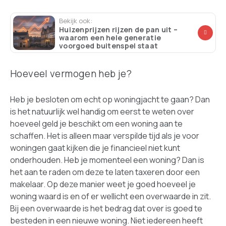
Bekijk ook:
Huizenprijzen rijzen de pan uit –
waarom een hele generatie
voorgoed buitenspel staat
Hoeveel vermogen heb je?
Heb je besloten om echt op woningjacht te gaan? Dan
is het natuurlijk wel handig om eerst te weten over
hoeveel geld je beschikt om een woning aan te
schaffen. Het is alleen maar verspilde tijd als je voor
woningen gaat kijken die je financieel niet kunt
onderhouden. Heb je momenteel een woning? Dan is
het aan te raden om deze te laten taxeren door een
makelaar. Op deze manier weet je goed hoeveel je
woning waard is en of er wellicht een overwaarde in zit.
Bij een overwaarde is het bedrag dat over is goed te
besteden in een nieuwe woning. Niet iedereen heeft