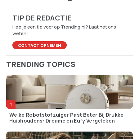
TIP DE REDACTIE
Heb je een tip voor op Trending.nl? Laat het ons
weten!
CONTACT OPNEMEN
TRENDING TOPICS
Welke Robotstofzuiger Past Beter Bij Drukke
Huishoudens: Dreame en Eufy Vergeleken