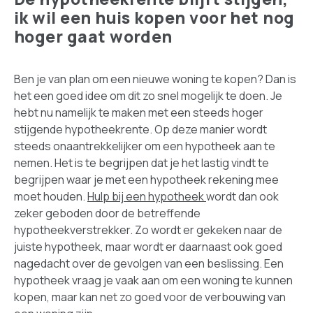
ik wil een huis kopen voor het nog
hoger gaat worden
Ben je van plan om een nieuwe woning te kopen? Dan is
het een goed idee om dit zo snel mogelijk te doen. Je
hebt nu namelijk te maken met een steeds hoger
stijgende hypotheekrente. Op deze manier wordt
steeds onaantrekkelijker om een hypotheek aan te
nemen. Het is te begrijpen dat je het lastig vindt te
begrijpen waar je met een hypotheek rekening mee
moet houden.
Hulp bij een hypotheek
wordt dan ook
zeker geboden door de betreffende
hypotheekverstrekker. Zo wordt er gekeken naar de
juiste hypotheek, maar wordt er daarnaast ook goed
nagedacht over de gevolgen van een beslissing. Een
hypotheek vraag je vaak aan om een woning te kunnen
kopen, maar kan net zo goed voor de verbouwing van