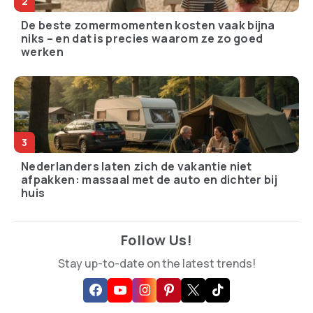
De beste zomermomenten kosten vaak bijna
niks – en dat is precies waarom ze zo goed
werken
Nederlanders laten zich de vakantie niet
afpakken: massaal met de auto en dichter bij
huis
Follow Us!
Stay up-to-date on the latest trends!