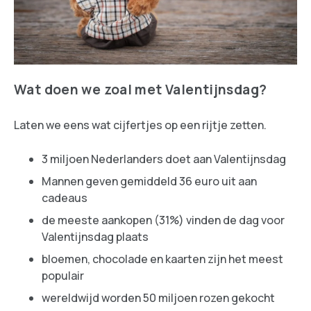
Wat doen we zoal met Valentijnsdag?
Laten we eens wat cijfertjes op een rijtje zetten.
3 miljoen Nederlanders doet aan Valentijnsdag
Mannen geven gemiddeld 36 euro uit aan
cadeaus
de meeste aankopen (31%) vinden de dag voor
Valentijnsdag plaats
bloemen, chocolade en kaarten zijn het meest
populair
wereldwijd worden 50 miljoen rozen gekocht