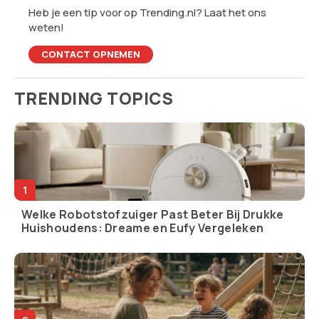
Heb je een tip voor op Trending.nl? Laat het ons
weten!
CONTACT OPNEMEN
TRENDING TOPICS
Welke Robotstofzuiger Past Beter Bij Drukke
Huishoudens: Dreame en Eufy Vergeleken