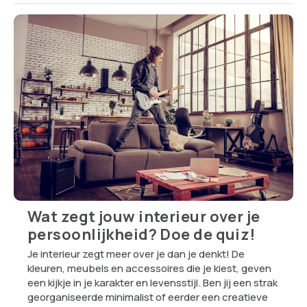
Wat zegt jouw interieur over je
persoonlijkheid? Doe de quiz!
Je interieur zegt meer over je dan je denkt! De
kleuren, meubels en accessoires die je kiest, geven
een kijkje in je karakter en levensstijl. Ben jij een strak
georganiseerde minimalist of eerder een creatieve