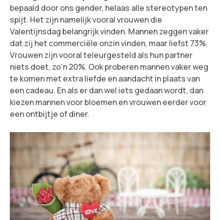
bepaald door ons gender, helaas alle stereotypen ten
spijt. Het zijn namelijk vooral vrouwen die
Valentijnsdag belangrijk vinden. Mannen zeggen vaker
dat zij het commerciële onzin vinden, maar liefst 73%.
Vrouwen zijn vooral teleurgesteld als hun partner
niets doet, zo'n 20%. Ook proberen mannen vaker weg
te komen met extra liefde en aandacht in plaats van
een cadeau. En als er dan wel iets gedaan wordt, dan
kiezen mannen voor bloemen en vrouwen eerder voor
een ontbijtje of diner.