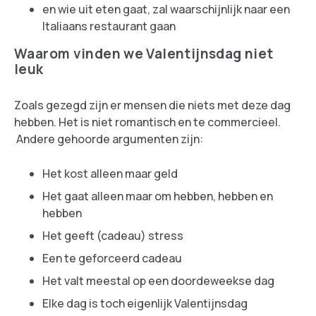
en wie uit eten gaat, zal waarschijnlijk naar een
Italiaans restaurant gaan
Waarom vinden we Valentijnsdag niet
leuk
Zoals gezegd zijn er mensen die niets met deze dag
hebben. Het is niet romantisch en te commercieel.
Andere gehoorde argumenten zijn:
Het kost alleen maar geld
Het gaat alleen maar om hebben, hebben en
hebben
Het geeft (cadeau) stress
Een te geforceerd cadeau
Het valt meestal op een doordeweekse dag
Elke dag is toch eigenlijk Valentijnsdag