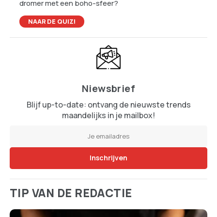
dromer met een boho-sfeer?
NAAR DE QUIZ!
Niewsbrief
Blijf up-to-date: ontvang de nieuwste trends
maandelijks in je mailbox!
TIP VAN DE REDACTIE