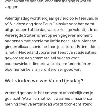
voor elkaar te hebben. Voor elke mening is wat te
zeggen.
Valentijnsdag wordt elk jaar gevierd op 14 februari. In
496 is deze dag door Paus Gelasius voor het eerst
uitgeroepen tot de dag van de Heilige Valentijn. In de
Verenigde Staten is het op een gegeven moment
begonnen met anonieme liefde naar liefde. Mensen
gingen elkaar anonieme kaartjes sturen. En inmiddels
is het in Nederland vooral een feest van cadeautjes
geworden; een commercieel succes voor
cadeauwinkels, lingeriewinkels, parfumerieën en
bloemenwinkels. Zij profiteren er goed van.
Wat vinden we van Valentijnsdag?
Vreemd genoeg is het antwoord afhankelijk van je
geslacht. We willen het weliswaar niet, maar onze
mening over Valentijnsdag wordt toch echt sterk