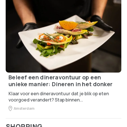
Beleef een dineravontuur op een
unieke manier: Dineren in het donker
Klaar voor een dineravontuur dat je blik op eten
voorgoed verandert? Stap binnen...
Amsterdam
SHOPPING