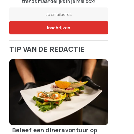
trends maandelijks in je mailbox!
TIP VAN DE REDACTIE
Beleef een dineravontuur op