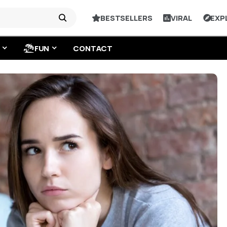
BESTSELLERS
VIRAL
EXP
FUN
CONTACT