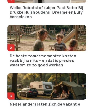
Welke Robotstofzuiger Past Beter Bij
Drukke Huishoudens: Dreame en Eufy
Vergeleken
De beste zomermomenten kosten
vaak bijna niks – en dat is precies
waarom ze zo goed werken
Nederlanders laten zich de vakantie