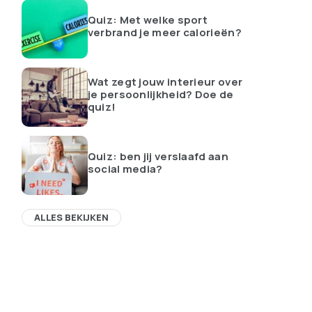
Quiz: Met welke sport
verbrand je meer calorieën?
Wat zegt jouw interieur over
je persoonlijkheid? Doe de
quiz!
Quiz: ben jij verslaafd aan
social media?
ALLES BEKIJKEN