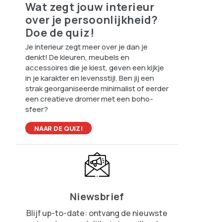
Wat zegt jouw interieur
over je persoonlijkheid?
Doe de quiz!
Je interieur zegt meer over je dan je
denkt! De kleuren, meubels en
accessoires die je kiest, geven een kijkje
in je karakter en levensstijl. Ben jij een
strak georganiseerde minimalist of eerder
een creatieve dromer met een boho-
sfeer?
NAAR DE QUIZ!
Niewsbrief
Blijf up-to-date: ontvang de nieuwste