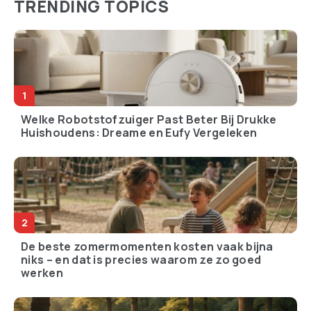
TRENDING TOPICS
Welke Robotstofzuiger Past Beter Bij Drukke
Huishoudens: Dreame en Eufy Vergeleken
De beste zomermomenten kosten vaak bijna
niks – en dat is precies waarom ze zo goed
werken