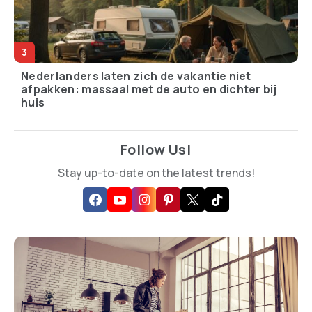
Nederlanders laten zich de vakantie niet
afpakken: massaal met de auto en dichter bij
huis
Follow Us!
Stay up-to-date on the latest trends!