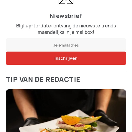
Niewsbrief
Blijf up-to-date: ontvang de nieuwste trends
maandelijks in je mailbox!
TIP VAN DE REDACTIE