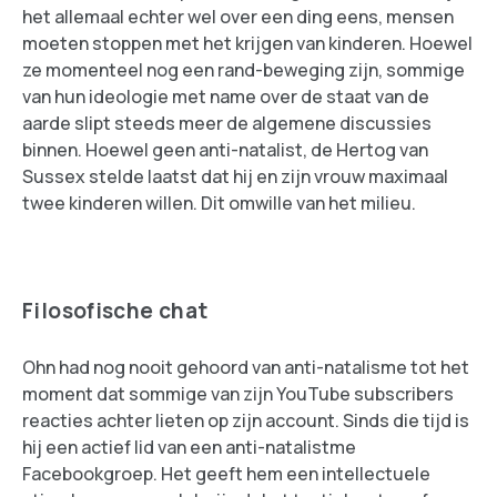
het allemaal echter wel over een ding eens, mensen
moeten stoppen met het krijgen van kinderen. Hoewel
ze momenteel nog een rand-beweging zijn, sommige
van hun ideologie met name over de staat van de
aarde slipt steeds meer de algemene discussies
binnen. Hoewel geen anti-natalist, de Hertog van
Sussex stelde laatst dat hij en zijn vrouw maximaal
twee kinderen willen. Dit omwille van het milieu.
Filosofische chat
Ohn had nog nooit gehoord van anti-natalisme tot het
moment dat sommige van zijn YouTube subscribers
reacties achter lieten op zijn account. Sinds die tijd is
hij een actief lid van een anti-natalistme
Facebookgroep. Het geeft hem een intellectuele