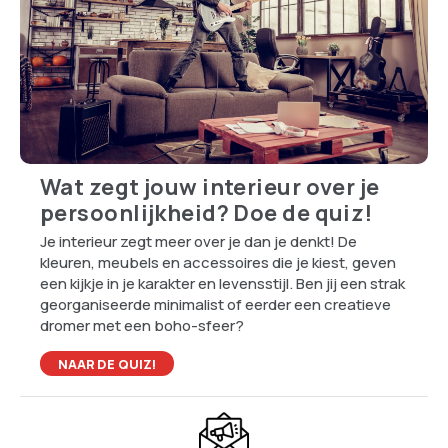
Wat zegt jouw interieur over je
persoonlijkheid? Doe de quiz!
Je interieur zegt meer over je dan je denkt! De
kleuren, meubels en accessoires die je kiest, geven
een kijkje in je karakter en levensstijl. Ben jij een strak
georganiseerde minimalist of eerder een creatieve
dromer met een boho-sfeer?
NAAR DE QUIZ!