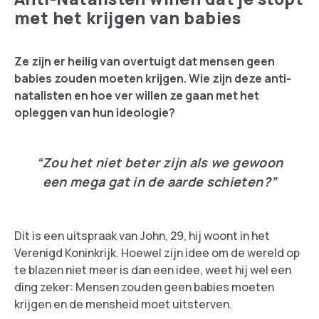
met het krijgen van babies
Ze zijn er heilig van overtuigt dat mensen geen
babies zouden moeten krijgen. Wie zijn deze anti-
natalisten en hoe ver willen ze gaan met het
opleggen van hun ideologie?
“Zou het niet beter zijn als we gewoon
een mega gat in de aarde schieten?”
Dit is een uitspraak van John, 29, hij woont in het
Verenigd Koninkrijk. Hoewel zijn idee om de wereld op
te blazen niet meer is dan een idee, weet hij wel een
ding zeker: Mensen zouden geen babies moeten
krijgen en de mensheid moet uitsterven.