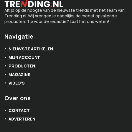
Altijd op de hoogte van de nieuwste trends met het team van
Trending.nl. Wij brengen je dagelijks de meest opvallende
producten. Tip voor de redactie? Laat het ons weten!
Navigatie
NIEUWSTE ARTIKELEN
MIJN ACCOUNT
PRODUCTEN
MAGAZINE
VIDEO’S
Over ons
CONTACT
ADVERTEREN