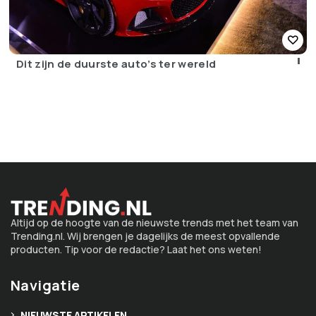
Dit zijn de duurste auto’s ter wereld
Altijd op de hoogte van de nieuwste trends met het team van
Trending.nl. Wij brengen je dagelijks de meest opvallende
producten. Tip voor de redactie? Laat het ons weten!
Navigatie
NIEUWSTE ARTIKELEN