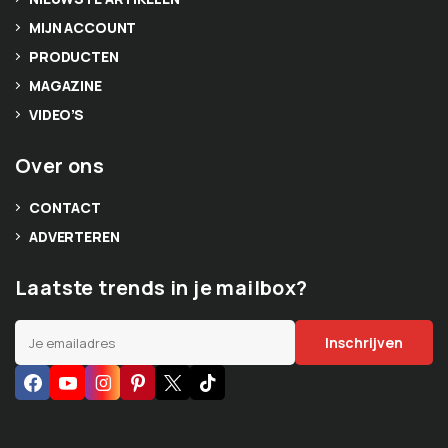
MIJN ACCOUNT
PRODUCTEN
MAGAZINE
VIDEO’S
Over ons
CONTACT
ADVERTEREN
Laatste trends in je mailbox?