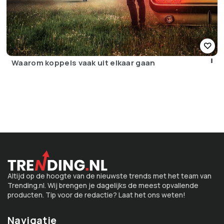
Waarom koppels vaak uit elkaar gaan
Altijd op de hoogte van de nieuwste trends met het team van
Trending.nl. Wij brengen je dagelijks de meest opvallende
producten. Tip voor de redactie? Laat het ons weten!
Navigatie