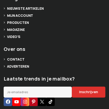
NIEUWSTE ARTIKELEN
MIJN ACCOUNT
PRODUCTEN
MAGAZINE
VIDEO’S
Over ons
CONTACT
ADVERTEREN
Laatste trends in je mailbox?