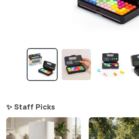
✨ Staff Picks