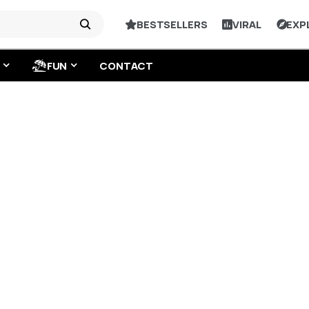
BESTSELLERS
VIRAL
EXP
FUN
CONTACT