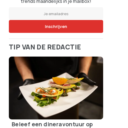
trends maandelijks in je mailbox!
TIP VAN DE REDACTIE
Beleef een dineravontuur op