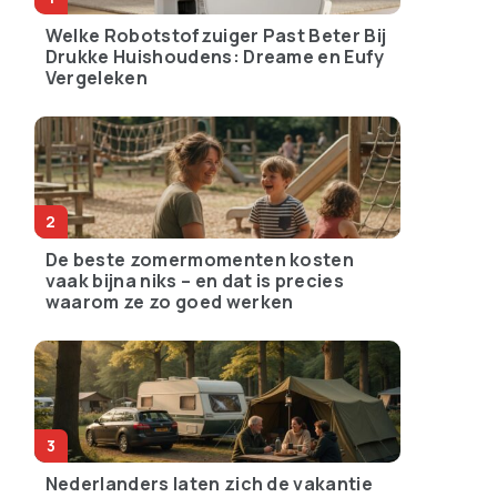
Welke Robotstofzuiger Past Beter Bij
Drukke Huishoudens: Dreame en Eufy
Vergeleken
De beste zomermomenten kosten
vaak bijna niks – en dat is precies
waarom ze zo goed werken
Nederlanders laten zich de vakantie