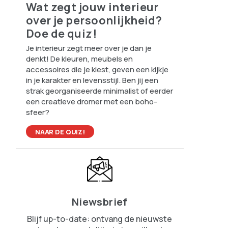
Wat zegt jouw interieur
over je persoonlijkheid?
Doe de quiz!
Je interieur zegt meer over je dan je
denkt! De kleuren, meubels en
accessoires die je kiest, geven een kijkje
in je karakter en levensstijl. Ben jij een
strak georganiseerde minimalist of eerder
een creatieve dromer met een boho-
sfeer?
NAAR DE QUIZ!
Niewsbrief
Blijf up-to-date: ontvang de nieuwste