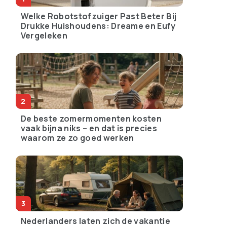
Welke Robotstofzuiger Past Beter Bij
Drukke Huishoudens: Dreame en Eufy
Vergeleken
De beste zomermomenten kosten
vaak bijna niks – en dat is precies
waarom ze zo goed werken
Nederlanders laten zich de vakantie