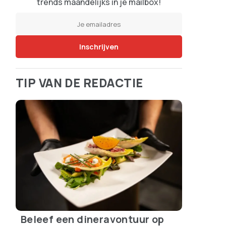
trends maandelijks in je mailbox!
TIP VAN DE REDACTIE
Beleef een dineravontuur op