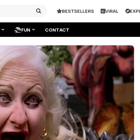
BESTSELLERS
VIRAL
EXP
FUN
CONTACT