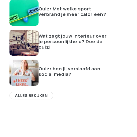
Quiz: Met welke sport
verbrand je meer calorieën?
Wat zegt jouw interieur over
je persoonlijkheid? Doe de
quiz!
Quiz: ben jij verslaafd aan
social media?
ALLES BEKIJKEN