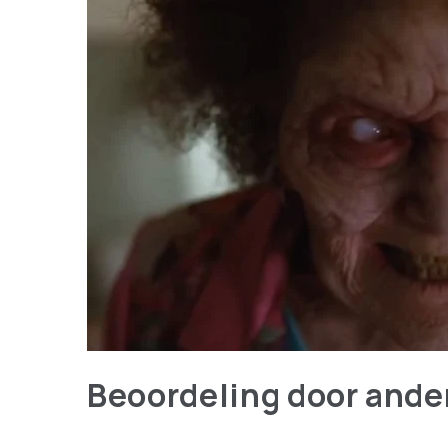
Beoordeling door ande