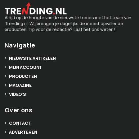
Altijd op de hoogte van de nieuwste trends met het team van
Trending.nl. Wij brengen je dagelijks de meest opvallende
producten. Tip voor de redactie? Laat het ons weten!
Navigatie
NIEUWSTE ARTIKELEN
MIJN ACCOUNT
PRODUCTEN
MAGAZINE
VIDEO’S
Over ons
CONTACT
ADVERTEREN