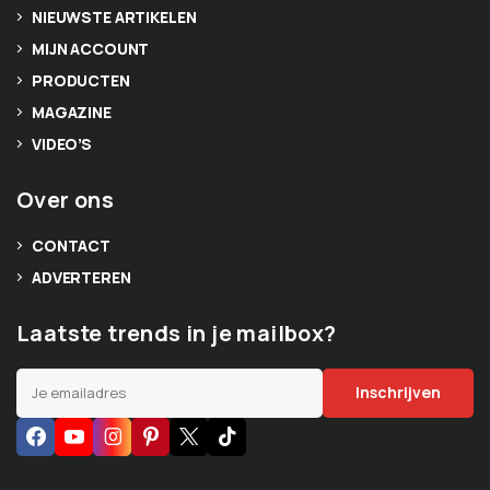
NIEUWSTE ARTIKELEN
MIJN ACCOUNT
PRODUCTEN
MAGAZINE
VIDEO’S
Over ons
CONTACT
ADVERTEREN
Laatste trends in je mailbox?