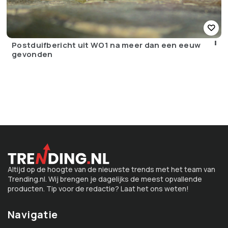
Postduifbericht uit WO1 na meer dan een eeuw
gevonden
Altijd op de hoogte van de nieuwste trends met het team van
Trending.nl. Wij brengen je dagelijks de meest opvallende
producten. Tip voor de redactie? Laat het ons weten!
Navigatie