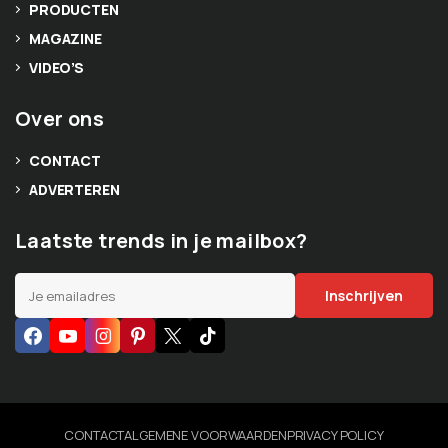
PRODUCTEN
MAGAZINE
VIDEO’S
Over ons
CONTACT
ADVERTEREN
Laatste trends in je mailbox?
CONTACT
ALGEMENE VOORWAARDEN
PRIVACY POLICY