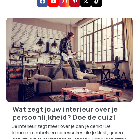
Wat zegt jouw interieur over je
persoonlijkheid? Doe de quiz!
Je interieur zegt meer over je dan je denkt! De
kleuren, meubels en accessoires die je kiest, geven