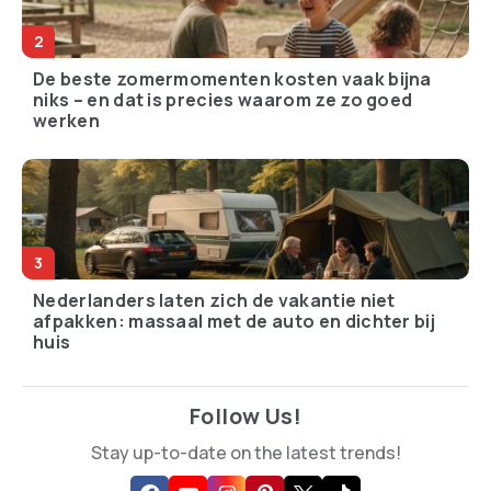
De beste zomermomenten kosten vaak bijna
niks – en dat is precies waarom ze zo goed
werken
Nederlanders laten zich de vakantie niet
afpakken: massaal met de auto en dichter bij
huis
Follow Us!
Stay up-to-date on the latest trends!