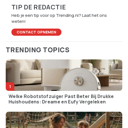
TIP DE REDACTIE
Heb je een tip voor op Trending.nl? Laat het ons
weten!
CONTACT OPNEMEN
TRENDING TOPICS
Welke Robotstofzuiger Past Beter Bij Drukke
Huishoudens: Dreame en Eufy Vergeleken