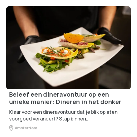
Beleef een dineravontuur op een
unieke manier: Dineren in het donker
Klaar voor een dineravontuur dat je blik op eten
voorgoed verandert? Stap binnen...
Amsterdam