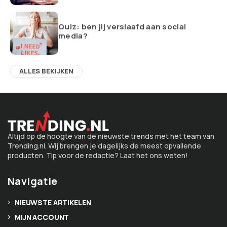
Quiz: ben jij verslaafd aan social
media?
ALLES BEKIJKEN
Altijd op de hoogte van de nieuwste trends met het team van
Trending.nl. Wij brengen je dagelijks de meest opvallende
producten. Tip voor de redactie? Laat het ons weten!
Navigatie
NIEUWSTE ARTIKELEN
MIJN ACCOUNT